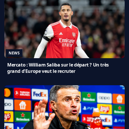
NEWS
Mercato : William Saliba sur le départ ? Un très
grand d'Europe veut le recruter