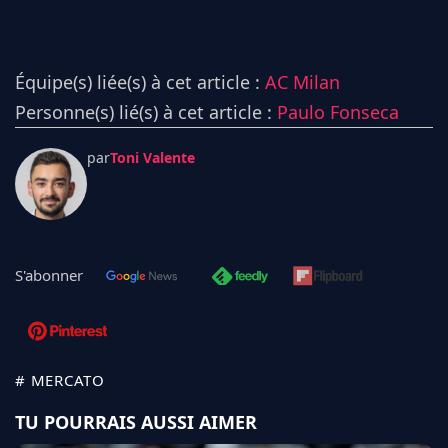
Équipe(s) liée(s) à cet article :
AC Milan
Personne(s) lié(s) à cet article :
Paulo Fonseca
par
Toni Valente
S'abonner
# MERCATO
TU POURRAIS AUSSI AIMER