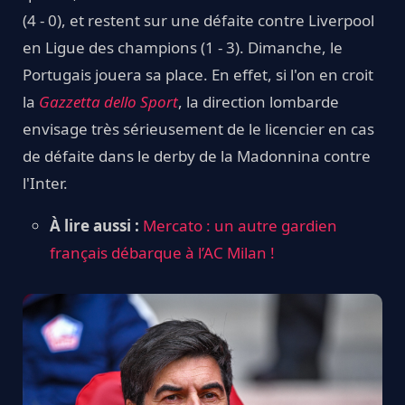
(4 - 0), et restent sur une défaite contre Liverpool
en Ligue des champions (1 - 3). Dimanche, le
Portugais jouera sa place. En effet, si l'on en croit
la
Gazzetta dello Sport
, la direction lombarde
envisage très sérieusement de le licencier en cas
de défaite dans le derby de la Madonnina contre
l'Inter.
À lire aussi :
Mercato : un autre gardien
français débarque à l’AC Milan !