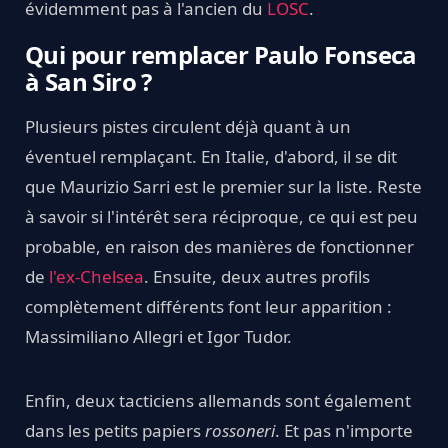
évidemment pas à l'ancien du
LOSC
.
Qui pour remplacer Paulo Fonseca
à San Siro ?
Plusieurs pistes circulent déjà quant à un
éventuel remplaçant. En Italie, d'abord, il se dit
que Maurizio Sarri est le premier sur la liste. Reste
à savoir si l'intérêt sera réciproque, ce qui est peu
probable, en raison des manières de fonctionner
de
l'ex-Chelsea
. Ensuite, deux autres profils
complètement différents font leur apparition :
Massimiliano Allegri et Igor Tudor.
Enfin, deux tacticiens allemands sont également
dans les petits papiers
rossoneri
. Et pas n'importe