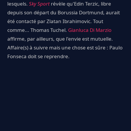
lesquels.
Sky Sport
révèle qu'Edin Terzic, libre
depuis son départ du Borussia Dortmund, aurait
été contacté par Zlatan Ibrahimovic. Tout
comme... Thomas Tuchel.
Gianluca Di Marzio
affirme, par ailleurs, que l'envie est mutuelle.
Affaire(s) à suivre mais une chose est sûre : Paulo
Fonseca doit se reprendre.