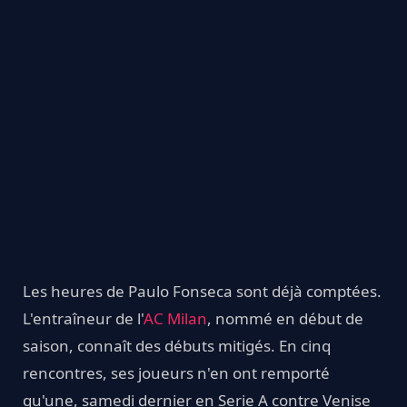
Les heures de Paulo Fonseca sont déjà comptées.
L'entraîneur de l'
AC Milan
, nommé en début de
saison, connaît des débuts mitigés. En cinq
rencontres, ses joueurs n'en ont remporté
qu'une, samedi dernier en Serie A contre Venise