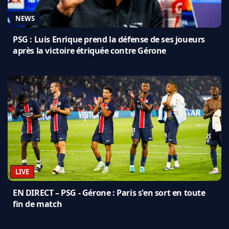
NEWS
PSG : Luis Enrique prend la défense de ses joueurs
après la victoire étriquée contre Gérone
LIVE
EN DIRECT – PSG - Gérone : Paris s'en sort en toute
fin de match