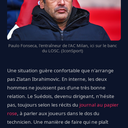
Paulo Fonseca, l'entraîneur de l'AC Milan, ici sur le banc
du LOSC. (IconSport)
Une situation guère confortable que n'arrange
pas Zlatan Ibrahimovic. En interne, les deux
hommes ne jouissent pas d'une très bonne
relation. Le Suédois, devenu dirigeant, n'hésite
pas, toujours selon les récits du
journal au papier
rose
, à parler aux joueurs dans le dos du
technicien. Une manière de faire qui ne plaît