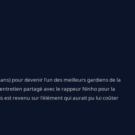
ans) pour devenir l'un des meilleurs gardiens de la
 entretien partagé avec le rappeur Ninho pour la
ais est revenu sur l'élément qui aurait pu lui coûter