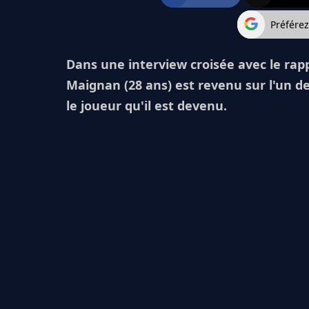
Préfére
Dans une interview croisée avec le rap
Maignan (28 ans) est revenu sur l'un de
le joueur qu'il est devenu.