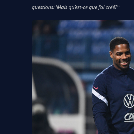
questions: 'Mais qu’est-ce que j’ai créé?'"