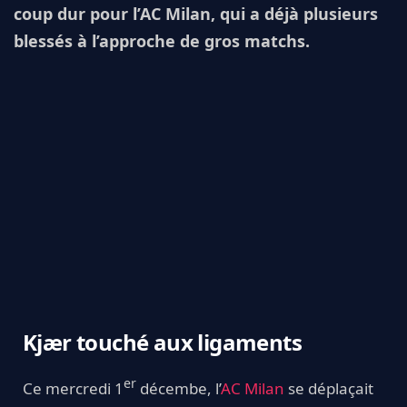
coup dur pour l’AC Milan, qui a déjà plusieurs
blessés à l’approche de gros matchs.
Kjær touché aux ligaments
er
Ce mercredi 1
décembe, l’
AC Milan
se déplaçait