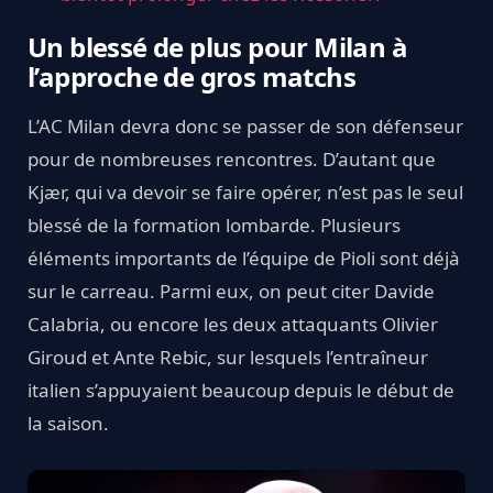
Un blessé de plus pour Milan à
l’approche de gros matchs
L’AC Milan devra donc se passer de son défenseur
pour de nombreuses rencontres. D’autant que
Kjær, qui va devoir se faire opérer, n’est pas le seul
blessé de la formation lombarde. Plusieurs
éléments importants de l’équipe de Pioli sont déjà
sur le carreau. Parmi eux, on peut citer Davide
Calabria, ou encore les deux attaquants Olivier
Giroud et Ante Rebic, sur lesquels l’entraîneur
italien s’appuyaient beaucoup depuis le début de
la saison.