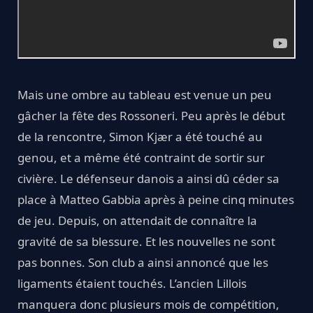
Mais une ombre au tableau est venue un peu
gâcher la fête des Rossoneri. Peu après le début
de la rencontre, Simon Kjær a été touché au
genou, et a même été contraint de sortir sur
civière. Le défenseur danois a ainsi dû céder sa
place à Matteo Gabbia après à peine cinq minutes
de jeu. Depuis, on attendait de connaître la
gravité de sa blessure. Et les nouvelles ne sont
pas bonnes. Son club a ainsi annoncé que les
ligaments étaient touchés. L’ancien Lillois
manquera donc plusieurs mois de compétition,