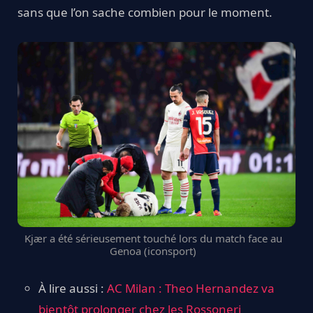
sans que l’on sache combien pour le moment.
Kjær a été sérieusement touché lors du match face au
Genoa (iconsport)
À lire aussi :
AC Milan : Theo Hernandez va
bientôt prolonger chez les Rossoneri