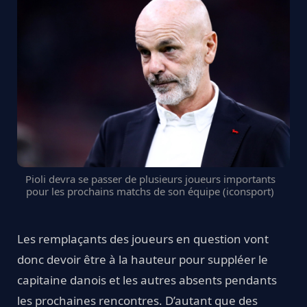
Pioli devra se passer de plusieurs joueurs importants
pour les prochains matchs de son équipe (iconsport)
Les remplaçants des joueurs en question vont
donc devoir être à la hauteur pour suppléer le
capitaine danois et les autres absents pendants
les prochaines rencontres. D’autant que des