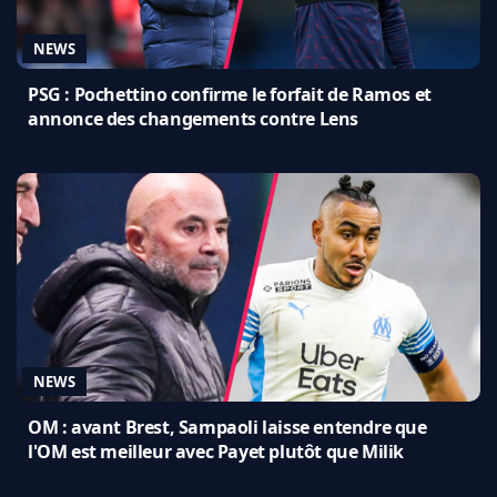
NEWS
PSG : Pochettino confirme le forfait de Ramos et
annonce des changements contre Lens
NEWS
OM : avant Brest, Sampaoli laisse entendre que
l'OM est meilleur avec Payet plutôt que Milik