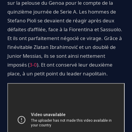
sur la pelouse du Genoa pour le compte de la
quinzième journée de Serie A. Les hommes de
Stefano Pioli se devaient de réagir après deux
défaites d’affilée, face à la Fiorentina et Sassuolo.
Et ils ont parfaitement négocié ce virage. Grâce à
l’inévitable Zlatan Ibrahimović et un doublé de
Junior Messias, ils se sont ainsi nettement
imposés (
3-0
). Et ont conservé leur deuxième
place, à un petit point du leader napolitain.