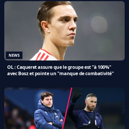
NEWS
OL : Caqueret assure que le groupe est "à 100%"
avec Bosz et pointe un "manque de combativité"