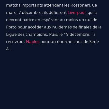
matchs importants attendent les Rossoneri. Ce
mardi 7 décembre, ils défieront
Liverpool
, qu’ils
devront battre en espérant au moins un nul de
Porto pour accéder aux huitièmes de finales de la
Ligue des champions. Puis, le 19 décembre, ils
recevront
Naples
pour un énorme choc de Serie
A…