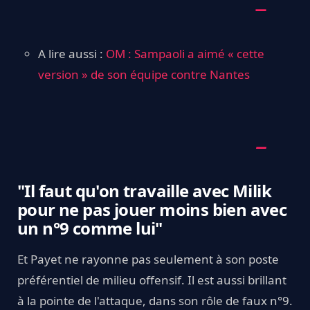
A lire aussi :
OM : Sampaoli a aimé « cette
version » de son équipe contre Nantes
"Il faut qu'on travaille avec Milik
pour ne pas jouer moins bien avec
un n°9 comme lui"
Et Payet ne rayonne pas seulement à son poste
préférentiel de milieu offensif. Il est aussi brillant
à la pointe de l'attaque, dans son rôle de faux n°9.