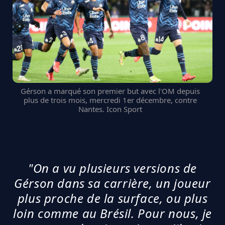
Gérson a marqué son premier but avec l'OM depuis
plus de trois mois, mercredi 1er décembre, contre
Nantes. Icon Sport
"On a vu plusieurs versions de
Gérson dans sa carrière, un joueur
plus proche de la surface, ou plus
loin comme au Brésil. Pour nous, je