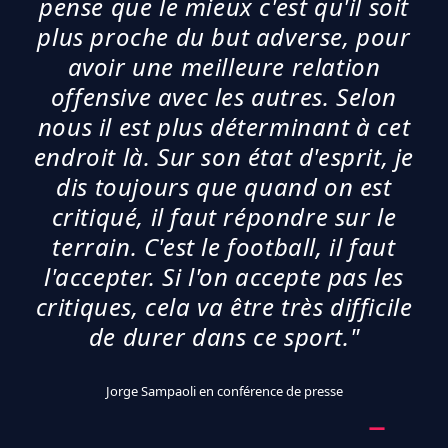
pense que le mieux c'est qu'il soit
plus proche du but adverse, pour
avoir une meilleure relation
offensive avec les autres. Selon
nous il est plus déterminant à cet
endroit là. Sur son état d'esprit, je
dis toujours que quand on est
critiqué, il faut répondre sur le
terrain. C'est le football, il faut
l'accepter. Si l'on accepte pas les
critiques, cela va être très difficile
de durer dans ce sport."
Jorge Sampaoli en conférence de presse