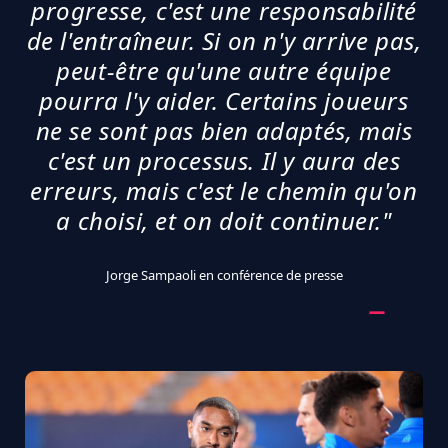
progresse, c'est une responsabilité
de l'entraîneur. Si on n'y arrive pas,
peut-être qu'une autre équipe
pourra l'y aider. Certains joueurs
ne se sont pas bien adaptés, mais
c'est un processus. Il y aura des
erreurs, mais c'est le chemin qu'on
a choisi, et on doit continuer."
Jorge Sampaoli en conférence de presse