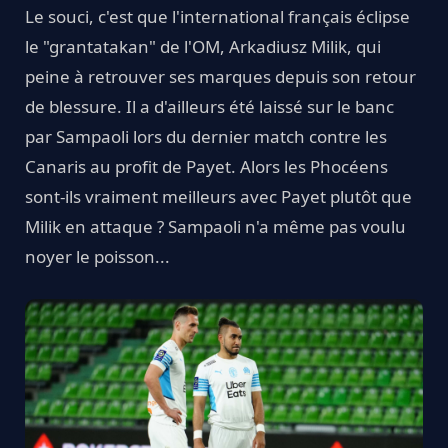
Le souci, c'est que l'international français éclipse
le "grantatakan" de l'OM, Arkadiusz Milik, qui
peine à retrouver ses marques depuis son retour
de blessure. Il a d'ailleurs été laissé sur le banc
par Sampaoli lors du dernier match contre les
Canaris au profit de Payet. Alors les Phocéens
sont-ils vraiment meilleurs avec Payet plutôt que
Milik en attaque ? Sampaoli n'a même pas voulu
noyer le poisson...