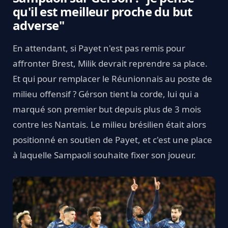
qu'il est meilleur proche du but
adverse"
En attendant, si Payet n'est pas remis pour
affronter Brest, Milik devrait reprendre sa place.
Et qui pour remplacer le Réunionnais au poste de
milieu offensif ? Gérson tient la corde, lui qui a
marqué son premier but depuis plus de 3 mois
contre les Nantais. Le milieu brésilien était alors
positionné en soutien de Payet, et c'est une place
à laquelle Sampaoli souhaite fixer son joueur.