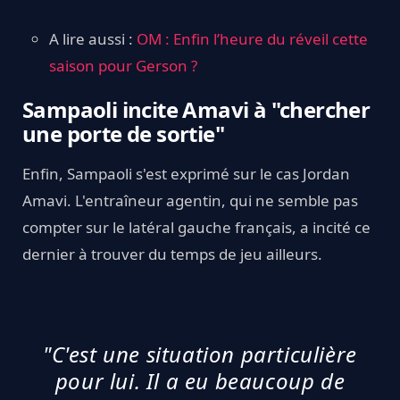
A lire aussi :
OM : Enfin l’heure du réveil cette
saison pour Gerson ?
Sampaoli incite Amavi à "chercher
une porte de sortie"
Enfin, Sampaoli s'est exprimé sur le cas Jordan
Amavi. L'entraîneur agentin, qui ne semble pas
compter sur le latéral gauche français, a incité ce
dernier à trouver du temps de jeu ailleurs.
"C'est une situation particulière
pour lui. Il a eu beaucoup de