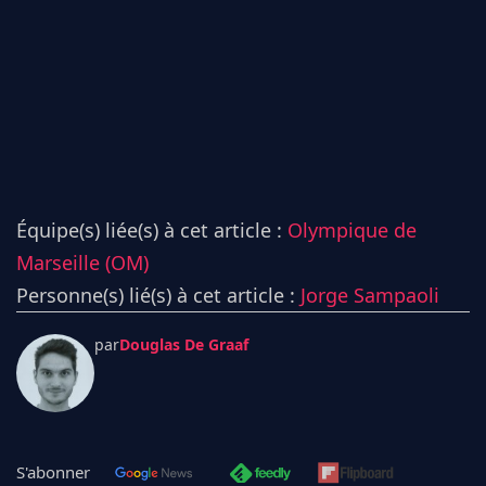
Équipe(s) liée(s) à cet article :
Olympique de
Marseille (OM)
Personne(s) lié(s) à cet article :
Jorge Sampaoli
par
Douglas De Graaf
S'abonner