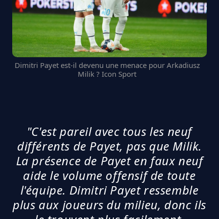
Dimitri Payet est-il devenu une menace pour Arkadiusz
Milik ? Icon Sport
"C'est pareil avec tous les neuf
différents de Payet, pas que Milik.
La présence de Payet en faux neuf
aide le volume offensif de toute
l'équipe. Dimitri Payet ressemble
plus aux joueurs du milieu, donc ils