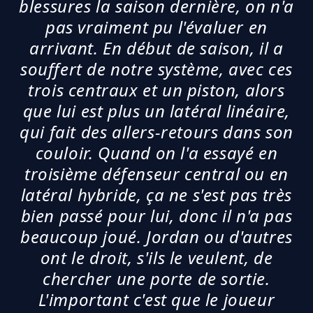
blessures la saison dernière, on n'a
pas vraiment pu l'évaluer en
arrivant. En début de saison, il a
souffert de notre système, avec ces
trois centraux et un piston, alors
que lui est plus un latéral linéaire,
qui fait des allers-retours dans son
couloir. Quand on l'a essayé en
troisième défenseur central ou en
latéral hybride, ça ne s'est pas très
bien passé pour lui, donc il n'a pas
beaucoup joué. Jordan ou d'autres
ont le droit, s'ils le veulent, de
chercher une porte de sortie.
L'important c'est que le joueur