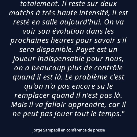
totalement. Il reste sur deux
matchs à très haute intensité, il est
resté en salle aujourd'hui. On va
voir son évolution dans les
prochaines heures pour savoir s'il
sera disponible. Payet est un
joueur indispensable pour nous,
on a beaucoup plus de contrôle
quand il est là. Le problème c'est
qu'on n'a pas encore su le
remplacer quand il n'est pas là.
Mais il va falloir apprendre, car il
ne peut pas jouer tout le temps."
Jorge Sampaoli en conférence de presse