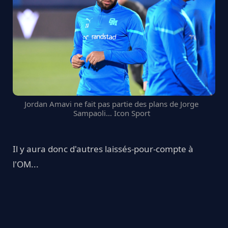
Jordan Amavi ne fait pas partie des plans de Jorge
Sampaoli... Icon Sport
Il y aura donc d'autres laissés-pour-compte à
l'OM...