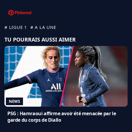
# LIGUE 1
# A LA UNE
TU POURRAIS AUSSI AIMER
NEWS
PSG : Hamraoui affirme avoir été menacée par le
garde du corps de Diallo