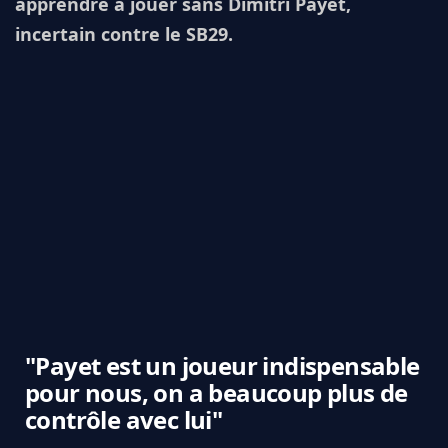
apprendre à jouer sans Dimitri Payet,
incertain contre le SB29.
"Payet est un joueur indispensable
pour nous, on a beaucoup plus de
contrôle avec lui"