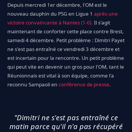
Depuis mercredi 1er décembre, l'OM est le
nouveau dauphin du PSG en Ligue 1
après une
victoire convaincante à Nantes (1-0).
Il s'agit
maintenant de conforter cette place contre Brest,
samedi 4 décembre. Petit problème : Dimitri Payet
ne s'est pas entraîné ce vendredi 3 décembre et
est incertain pour la rencontre. Un petit problème
qui peut vite en devenir un gros pour l'OM, tant le
Réunionnais est vital à son équipe, comme l'a
reconnu Sampaoli en
conférence de presse
.
"Dimitri ne s'est pas entraîné ce
matin parce qu'il n'a pas récupéré