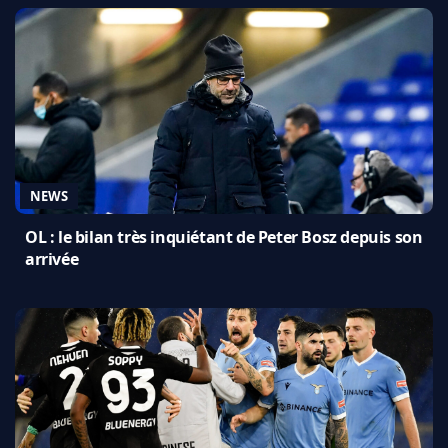
NEWS
OL : le bilan très inquiétant de Peter Bosz depuis son
arrivée