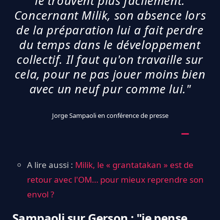
le trouvent plus facilement.
Concernant Milik, son absence lors
de la préparation lui a fait perdre
du temps dans le développement
collectif. Il faut qu'on travaille sur
cela, pour ne pas jouer moins bien
avec un neuf pur comme lui."
Jorge Sampaoli en conférence de presse
A lire aussi :
Milik, le « grantatakan » est de
retour avec l'OM… pour mieux reprendre son
envol ?
Sampaoli sur Gerson : "je pense