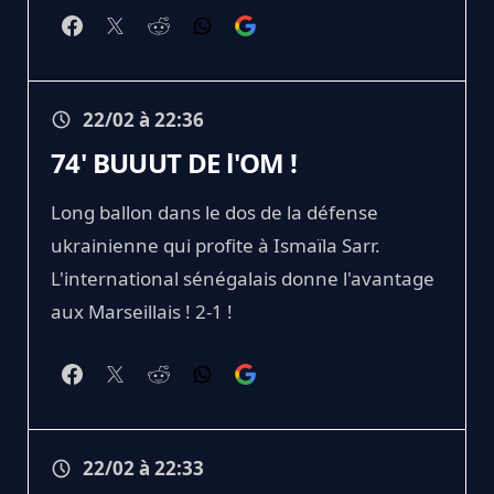
22/02 à 22:36
74' BUUUT DE l'OM !
Long ballon dans le dos de la défense
ukrainienne qui profite à Ismaïla Sarr.
L'international sénégalais donne l'avantage
aux Marseillais ! 2-1 !
22/02 à 22:33