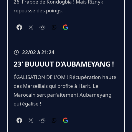
26' Frappe de Kondogbia ! Mais Riznyk
repousse des poings.
22/02 à 21:24
23' BUUUUT D'AUBAMEYANG !
ÉGALISATION DE L'OM ! Récupération haute
des Marseillais qui profite à Harit. Le
Marocain sert parfaitement Aubameyang,
qui égalise !