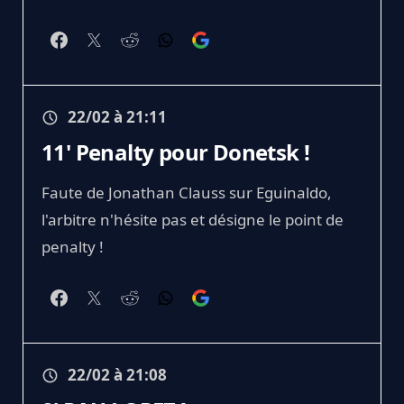
22/02 à 21:11
11' Penalty pour Donetsk !
Faute de Jonathan Clauss sur Eguinaldo,
l'arbitre n'hésite pas et désigne le point de
penalty !
22/02 à 21:08