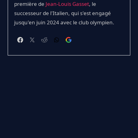
première de
Jean-Louis Gasset
, le
successeur de l'Italien, qui s'est engagé
jusqu'en juin 2024 avec le club olympien.