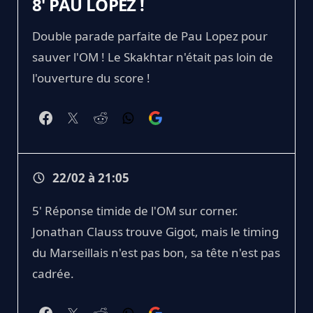
8' PAU LOPEZ !
Double parade parfaite de Pau Lopez pour
sauver l'OM ! Le Skakhtar n'était pas loin de
l'ouverture du score !
22/02 à 21:05
5' Réponse timide de l'OM sur corner.
Jonathan Clauss trouve Gigot, mais le timing
du Marseillais n'est pas bon, sa tête n'est pas
cadrée.