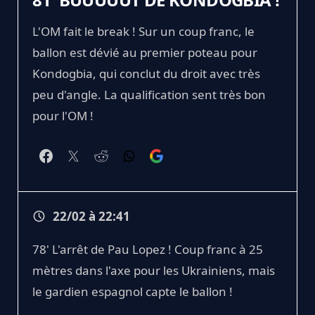
L'OM fait le break ! Sur un coup franc, le
ballon est dévié au premier poteau pour
Kondogbia, qui conclut du droit avec très
peu d'angle. La qualification sent très bon
pour l'OM !
22/02 à 22:41
78' L'arrêt de Pau Lopez ! Coup franc à 25
mètres dans l'axe pour les Ukrainiens, mais
le gardien espagnol capte le ballon !