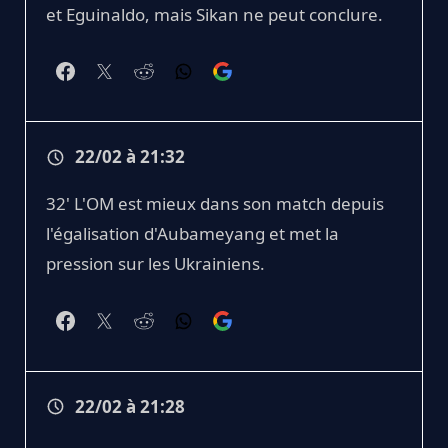
et Eguinaldo, mais Sikan ne peut conclure.
22/02 à 21:32
32' L'OM est mieux dans son match depuis
l'égalisation d'Aubameyang et met la
pression sur les Ukrainiens.
22/02 à 21:28