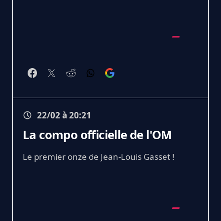
22/02 à 20:21
La compo officielle de l'OM
Le premier onze de Jean-Louis Gasset !