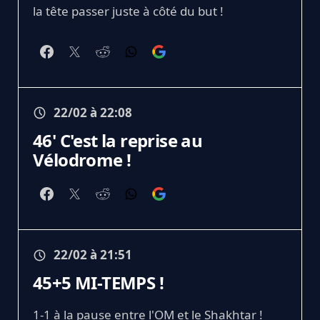
la tête passer juste à côté du but !
22/02 à 22:08
46' C'est la reprise au
Vélodrome !
22/02 à 21:51
45+5 MI-TEMPS !
1-1 à la pause entre l'OM et le Shakhtar !