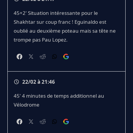
45+2' Situation intéressante pour le
Shakhtar sur coup franc ! Eguinaldo est
oublié au deuxième poteau mais sa tête ne
trompe pas Pau Lopez.
22/02 à 21:46
45' 4 minutes de temps additionnel au
Vélodrome