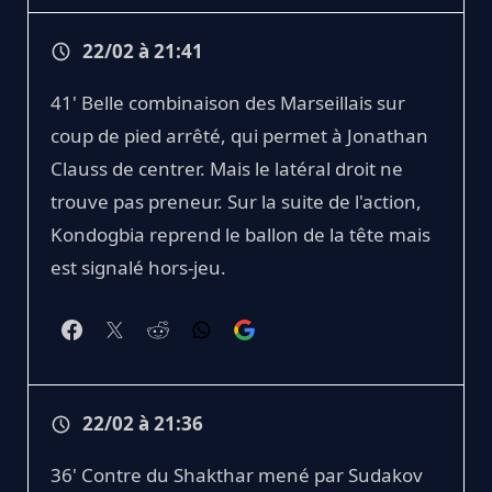
22/02 à 21:41
41' Belle combinaison des Marseillais sur
coup de pied arrêté, qui permet à Jonathan
Clauss de centrer. Mais le latéral droit ne
trouve pas preneur. Sur la suite de l'action,
Kondogbia reprend le ballon de la tête mais
est signalé hors-jeu.
22/02 à 21:36
36' Contre du Shakthar mené par Sudakov