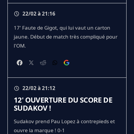
22/02 à 21:16
17' Faute de Gigot, qui lui vaut un carton
jaune. Début de match très compliqué pour
l'OM.
22/02 à 21:12
12' OUVERTURE DU SCORE DE
SUDAKOV !
Sudakov prend Pau Lopez à contrepieds et
ouvre la marque ! 0-1