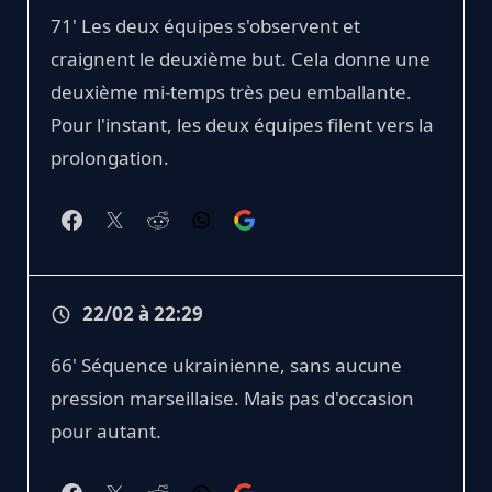
71' Les deux équipes s'observent et
craignent le deuxième but. Cela donne une
deuxième mi-temps très peu emballante.
Pour l'instant, les deux équipes filent vers la
prolongation.
22/02 à 22:29
66' Séquence ukrainienne, sans aucune
pression marseillaise. Mais pas d'occasion
pour autant.