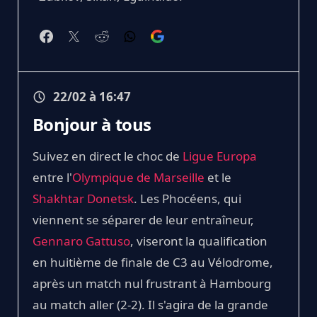
22/02 à 16:47
Bonjour à tous
Suivez en direct le choc de
Ligue Europa
entre l'
Olympique de Marseille
et le
Shakhtar Donetsk
. Les Phocéens, qui
viennent se séparer de leur entraîneur,
Gennaro Gattuso
, viseront la qualification
en huitième de finale de C3 au Vélodrome,
après un match nul frustrant à Hambourg
au match aller (2-2). Il s'agira de la grande