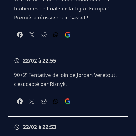
huitièmes de finale de la Ligue Europa !
Première réussie pour Gasset !
22/02 à 22:55
90+2' Tentative de loin de Jordan Veretout,
c'est capté par Riznyk.
22/02 à 22:53