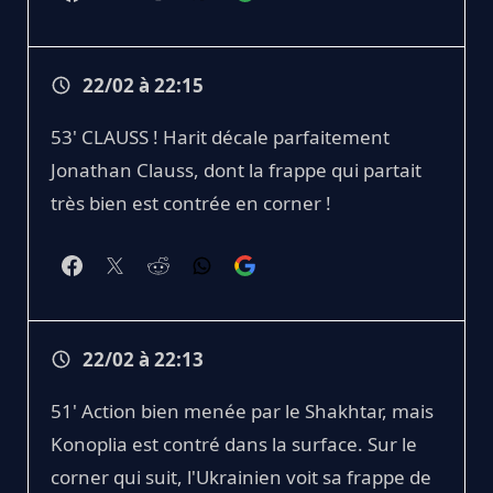
22/02 à 22:15
53' CLAUSS ! Harit décale parfaitement
Jonathan Clauss, dont la frappe qui partait
très bien est contrée en corner !
22/02 à 22:13
51' Action bien menée par le Shakhtar, mais
Konoplia est contré dans la surface. Sur le
corner qui suit, l'Ukrainien voit sa frappe de