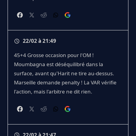
22/02 à 21:49
45+4 Grosse occasion pour l'OM !
Moumbagna est déséquilibré dans la
surface, avant qu'Harit ne tire au-dessus.
Marseille demande penalty ! La VAR vérifie
l'action, mais l'arbitre ne dit rien.
22/02 à 21:47