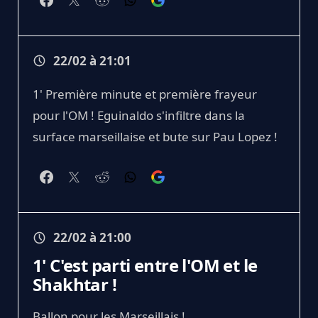
22/02 à 21:01
1' Première minute et première frayeur
pour l'OM ! Eguinaldo s'infiltre dans la
surface marseillaise et bute sur Pau Lopez !
22/02 à 21:00
1' C'est parti entre l'OM et le
Shakhtar !
Ballon pour les Marseillais !