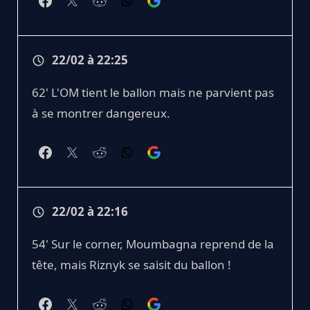
22/02 à 22:25
62' L'OM tient le ballon mais ne parvient pas
à se montrer dangereux.
22/02 à 22:16
54' Sur le corner, Moumbagna reprend de la
tête, mais Riznyk se saisit du ballon !