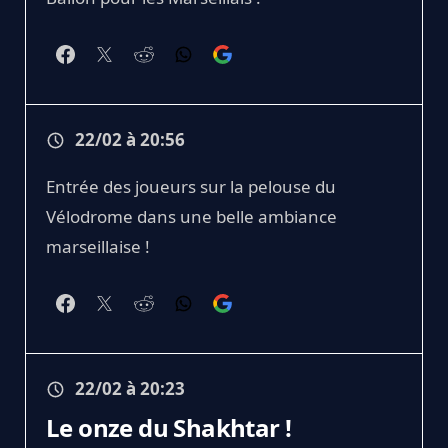
22/02 à 20:56
Entrée des joueurs sur la pelouse du
Vélodrome dans une belle ambiance
marseillaise !
22/02 à 20:23
Le onze du Shakhtar !