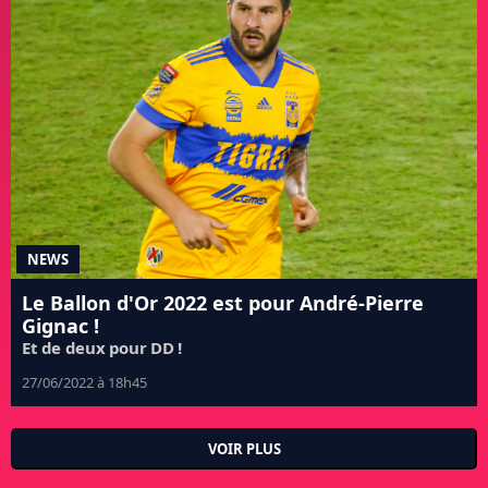
NEWS
Le Ballon d'Or 2022 est pour André-Pierre
Gignac !
Et de deux pour DD !
27/06/2022 à 18h45
VOIR PLUS