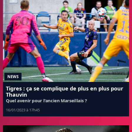
NEWS
Tigres : ça se complique de plus en plus pour
Thauvin
Quel avenir pour l'ancien Marseillais ?
16/01/2023 à 17h45