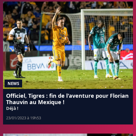
NEWS
Officiel, Tigres : fin de l'aventure pour Florian
Thauvin au Mexique !
Déjà !
23/01/2023 à 19h53