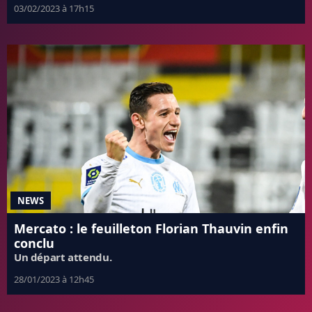
03/02/2023 à 17h15
NEWS
Mercato : le feuilleton Florian Thauvin enfin
conclu
Un départ attendu.
28/01/2023 à 12h45