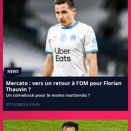
NEWS
Mercato : vers un retour à l'OM pour Florian
Thauvin ?
Un comeback pour le moins inattendu ?
27/12/2022 à 11h15