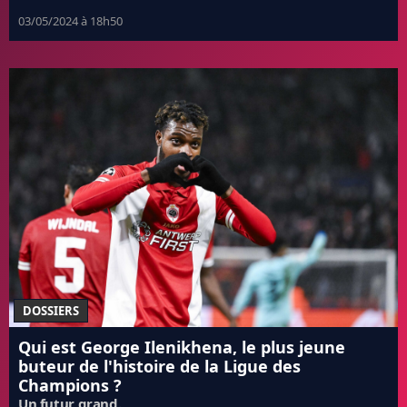
03/05/2024 à 18h50
DOSSIERS
Qui est George Ilenikhena, le plus jeune
buteur de l'histoire de la Ligue des
Champions ?
Un futur grand.