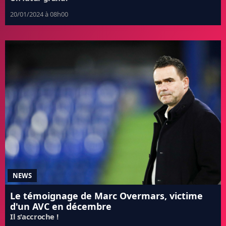
20/01/2024 à 08h00
NEWS
Le témoignage de Marc Overmars, victime
d'un AVC en décembre
Il s'accroche !