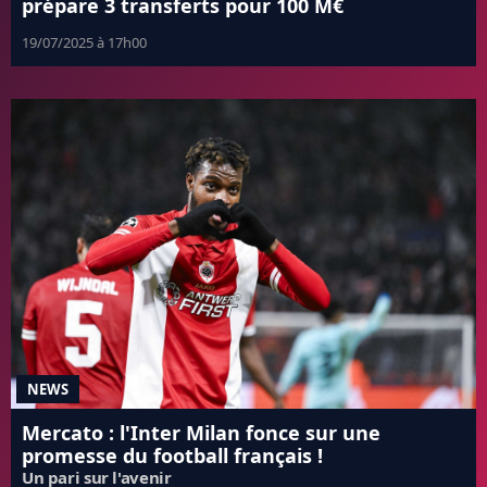
prépare 3 transferts pour 100 M€
19/07/2025 à 17h00
NEWS
Mercato : l'Inter Milan fonce sur une
promesse du football français !
Un pari sur l'avenir