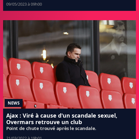
09/05/2023 à 09h00
NEWS
Ajax : Viré à cause d'un scandale sexuel,
Overmars retrouve un club
Point de chute trouvé après le scandale.
21/03/2022 à 19h01