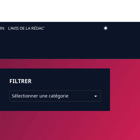
RN
L'AVIS DE LA RÉDAC'
FILTRER