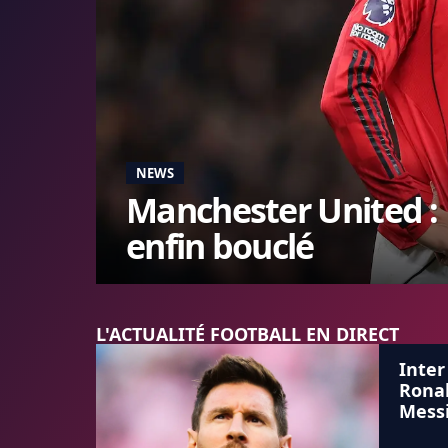
NEWS
Manchester United : 
enfin bouclé
L'ACTUALITÉ FOOTBALL EN DIRECT
Inter
Ronal
Mess