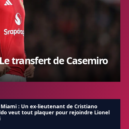
Le transfert de Casemiro
 Miami : Un ex-lieutenant de Cristiano
do veut tout plaquer pour rejoindre Lionel
i