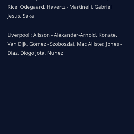
Rice, Odegaard, Havertz - Martinelli, Gabriel
Jesus, Saka
Liverpool : Alisson - Alexander-Arnold, Konate,
Van Dijk, Gomez - Szoboszlai, Mac Allister, Jones -
Diaz, Diogo Jota, Nunez