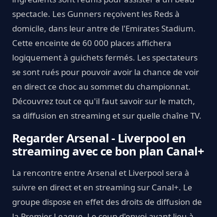
spectacle. Les Gunners reçoivent les Reds à
domicile, dans leur antre de l'Emirates Stadium.
Cette enceinte de 60 000 places affichera
logiquement à guichets fermés. Les spectateurs
se sont rués pour pouvoir avoir la chance de voir
en direct ce choc au sommet du championnat.
Découvrez tout ce qu'il faut savoir sur le match,
sa diffusion en streaming et sur quelle chaîne TV.
Regarder Arsenal - Liverpool en
streaming avec ce bon plan Canal+
La rencontre entre Arsenal et Liverpool sera à
suivre en direct et en streaming sur Canal+. Le
groupe dispose en effet des droits de diffusion de
la Premier League. Le coup d'envoi ayant lieu à