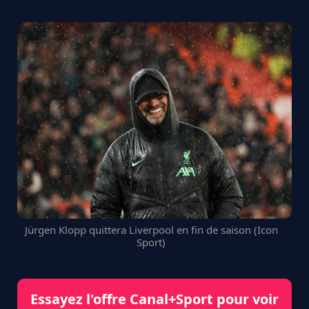
Jürgen Klopp quittera Liverpool en fin de saison (Icon
Sport)
Essayez l'offre Canal+Sport pour voir