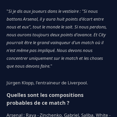
"
Si je dis aux joueurs dans le vestiaire : "Si nous
battons Arsenal, il y aura huit points d'écart entre
nous et eux", tout le monde le sait. Si nous perdons,
nous aurons toujours deux points d'avance. Et City
pourrait être le grand vainqueur d'un match où il
n'est même pas impliqué. Nous devons nous
concentrer uniquement sur le match et les choses
que nous devons faire.
"
Jürgen Klopp, l'entraineur de Liverpool.
Quelles sont les compositions
probables de ce match ?
Arsenal : Raya - Zinchenko, Gabriel, Saliba, White -