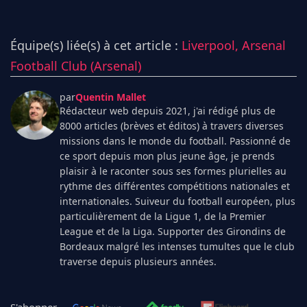
Équipe(s) liée(s) à cet article :
Liverpool,
Arsenal
Football Club (Arsenal)
par
Quentin Mallet
Rédacteur web depuis 2021, j'ai rédigé plus de
8000 articles (brèves et éditos) à travers diverses
missions dans le monde du football. Passionné de
ce sport depuis mon plus jeune âge, je prends
plaisir à le raconter sous ses formes plurielles au
rythme des différentes compétitions nationales et
internationales. Suiveur du football européen, plus
particulièrement de la Ligue 1, de la Premier
League et de la Liga. Supporter des Girondins de
Bordeaux malgré les intenses tumultes que le club
traverse depuis plusieurs années.