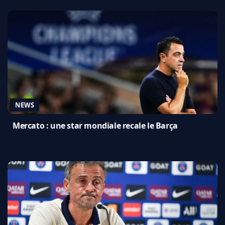
NEWS
Mercato : une star mondiale recale le Barça