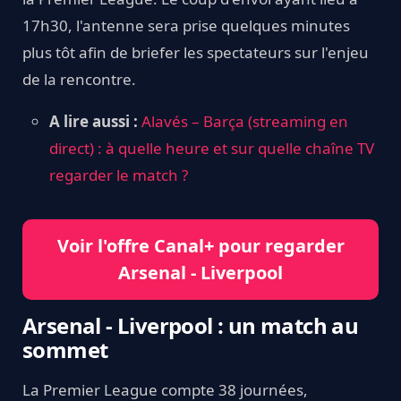
17h30, l'antenne sera prise quelques minutes
plus tôt afin de briefer les spectateurs sur l'enjeu
de la rencontre.
A lire aussi :
Alavés – Barça (streaming en
direct) : à quelle heure et sur quelle chaîne TV
regarder le match ?
Voir l'offre Canal+ pour regarder
Arsenal - Liverpool
Arsenal - Liverpool : un match au
sommet
La Premier League compte 38 journées,