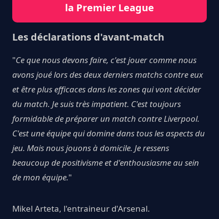
la Premier League
Les déclarations d'avant-match
"
Ce que nous devons faire, c'est jouer comme nous
avons joué lors des deux derniers matchs contre eux
et être plus efficaces dans les zones qui vont décider
du match. Je suis très impatient. C'est toujours
formidable de préparer un match contre Liverpool.
C'est une équipe qui domine dans tous les aspects du
jeu. Mais nous jouons à domicile. Je ressens
beaucoup de positivisme et d'enthousiasme au sein
de mon équipe.
"
Mikel Arteta, l'entraineur d'Arsenal.