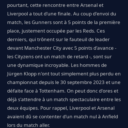
pourtant, cette rencontre entre Arsenal et
Liverpool a tout d'une finale. Au coup d'envoi du
match, les Gunners sont à 5 points de la première
place, justement occupée par les Reds. Ces
derniers, qui trônent sur le fauteuil de leader
devant Manchester City avec 5 points d'avance -
les Cityzens ont un match de retard -, sont sur
une dynamique incroyable. Les hommes de
Jürgen Klopp n'ont tout simplement plus perdu en
championnat depuis le 30 septembre 2023 et une
défaite face à Tottenham. On peut donc d'ores et
déjà s'attendre à un match spectaculaire entre les
deux équipes. Pour rappel, Liverpool et Arsenal
avaient dû se contenter d'un match nul à Anfield
lors du match aller.