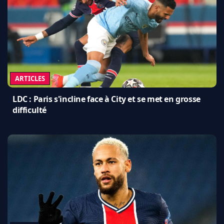
ARTICLES
LDC : Paris s'incline face à City et se met en grosse
difficulté