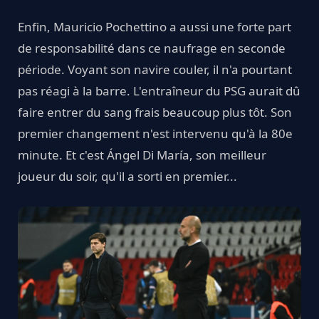
Enfin, Mauricio Pochettino a aussi une forte part
de responsabilité dans ce naufrage en seconde
période. Voyant son navire couler, il n'a pourtant
pas réagi à la barre. L'entraîneur du PSG aurait dû
faire entrer du sang frais beaucoup plus tôt. Son
premier changement n'est intervenu qu'à la 80e
minute. Et c'est Ángel Di María, son meilleur
joueur du soir, qu'il a sorti en premier...