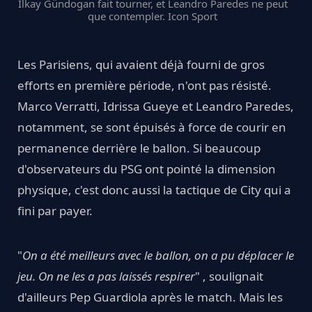
Ilkay Gündogan fait tourner, et Leandro Paredes ne peut
que contempler. Icon Sport
Les Parisiens, qui avaient déjà fourni de gros
efforts en première période, n'ont pas résisté.
Marco Verratti, Idrissa Gueye et Leandro Paredes,
notamment, se sont épuisés à force de courir en
permanence derrière le ballon. Si beaucoup
d'observateurs du PSG ont pointé la dimension
physique, c'est donc aussi la tactique de City qui a
fini par payer.
"
On a été meilleurs avec le ballon, on a pu déplacer le
jeu. On ne les a pas laissés respirer
" , soulignait
d'ailleurs Pep Guardiola après le match. Mais les