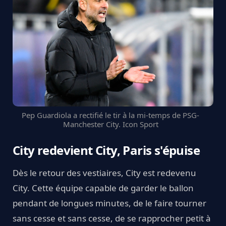
Pep Guardiola a rectifié le tir à la mi-temps de PSG-
Manchester City. Icon Sport
City redevient City, Paris s'épuise
Dès le retour des vestiaires, City est redevenu
City. Cette équipe capable de garder le ballon
pendant de longues minutes, de le faire tourner
sans cesse et sans cesse, de se rapprocher petit à