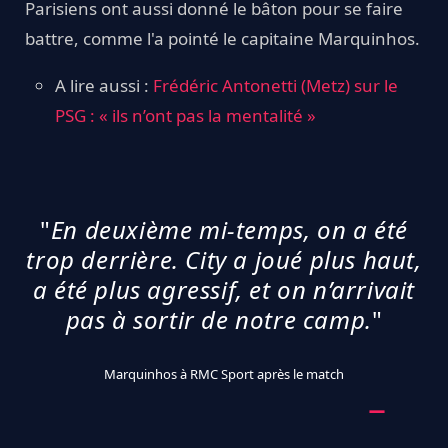
Parisiens ont aussi donné le bâton pour se faire
battre, comme l'a pointé le capitaine Marquinhos.
A lire aussi :
Frédéric Antonetti (Metz) sur le
PSG : « ils n’ont pas la mentalité »
"
En deuxième mi-temps, on a été
trop derrière. City a joué plus haut,
a été plus agressif, et on n’arrivait
pas à sortir de notre camp.
"
Marquinhos à RMC Sport après le match