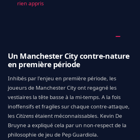
rien appris
Un Manchester City contre-nature
en première période
Inhibés par l'enjeu en première période, les
joueurs de Manchester City ont regagné les
vestiaires la tête basse à la mi-temps. A la fois
inoffensifs et fragiles sur chaque contre-attaque,
les
Citizens
étaient méconnaissables. Kevin De
Bruyne a expliqué cela par un non-respect de la
philosophie de jeu de Pep Guardiola.