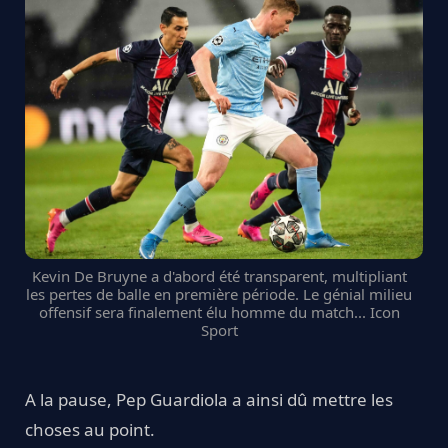
Kevin De Bruyne a d'abord été transparent, multipliant
les pertes de balle en première période. Le génial milieu
offensif sera finalement élu homme du match... Icon
Sport
A la pause, Pep Guardiola a ainsi dû mettre les
choses au point.