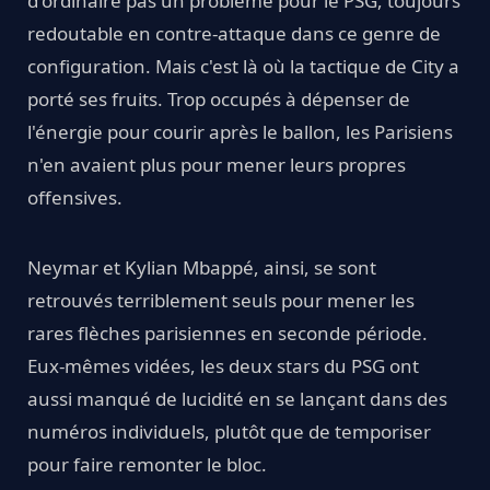
d'ordinaire pas un problème pour le PSG, toujours
redoutable en contre-attaque dans ce genre de
configuration. Mais c'est là où la tactique de City a
porté ses fruits. Trop occupés à dépenser de
l'énergie pour courir après le ballon, les Parisiens
n'en avaient plus pour mener leurs propres
offensives.
Neymar et Kylian Mbappé, ainsi, se sont
retrouvés terriblement seuls pour mener les
rares flèches parisiennes en seconde période.
Eux-mêmes vidées, les deux stars du PSG ont
aussi manqué de lucidité en se lançant dans des
numéros individuels, plutôt que de temporiser
pour faire remonter le bloc.