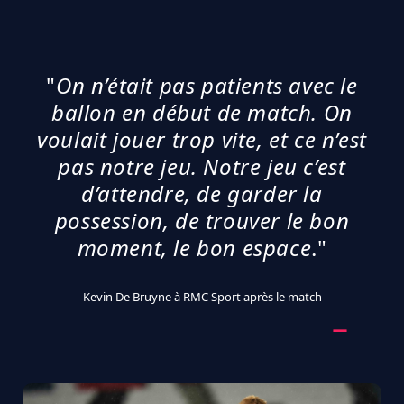
"
On n’était pas patients avec le
ballon en début de match. On
voulait jouer trop vite, et ce n’est
pas notre jeu. Notre jeu c’est
d’attendre, de garder la
possession, de trouver le bon
moment, le bon espace
."
Kevin De Bruyne à RMC Sport après le match