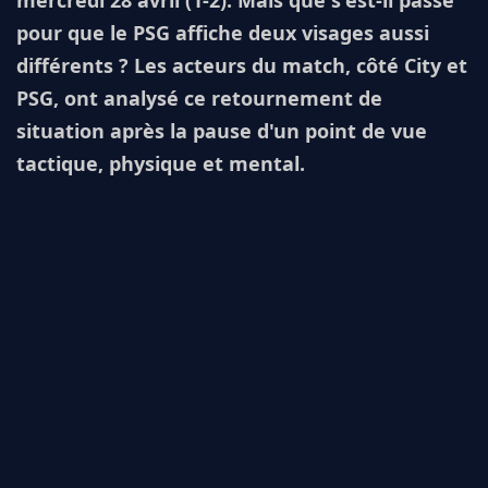
pour que le PSG affiche deux visages aussi
différents ? Les acteurs du match, côté City et
PSG, ont analysé ce retournement de
situation après la pause d'un point de vue
tactique, physique et mental.