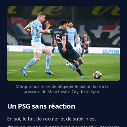
Marquinhos forcé de dégager le ballon face à la
pression de Manchester City. Icon Sport
Un PSG sans réaction
En soi, le fait de reculer et de subir n'est