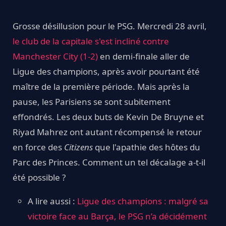
Grosse désillusion pour le PSG. Mercredi 28 avril,
le club de la capitale s'est incliné contre
Manchester City
(1-2)
en demi-finale aller de
Ligue des champions, après avoir pourtant été
maître de la première période. Mais après la
pause, les Parisiens se sont subitement
effondrés. Les deux buts de Kevin De Bruyne et
Riyad Mahrez ont autant récompensé le retour
en force des
Citizens
que l'apathie des hôtes du
Parc des Princes. Comment un tel décalage a-t-il
été possible ?
A lire aussi :
Ligue des champions : malgré sa
victoire face au Barça, le PSG n’a décidément