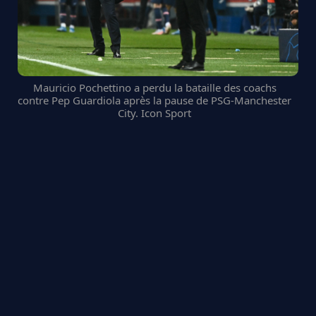
Mauricio Pochettino a perdu la bataille des coachs
contre Pep Guardiola après la pause de PSG-Manchester
City. Icon Sport