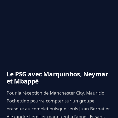
Le PSG avec Marquinhos, Neymar
et Mbappé
Pour la réception de Manchester City, Mauricio
Pochettino pourra compter sur un groupe
presque au complet puisque seuls Juan Bernat et
Alexandre Letellier manquent à l’appel. Et sans