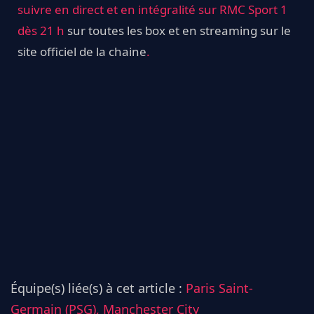
suivre en direct et en intégralité sur RMC Sport 1
dès 21 h
sur toutes les box et en streaming sur le
site officiel de la chaine
.
Équipe(s) liée(s) à cet article :
Paris Saint-
Germain (PSG),
Manchester City