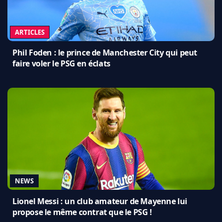
ARTICLES
Phil Foden : le prince de Manchester City qui peut
faire voler le PSG en éclats
NEWS
Lionel Messi : un club amateur de Mayenne lui
propose le même contrat que le PSG !