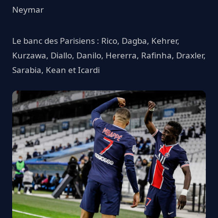
Neymar
Le banc des Parisiens : Rico, Dagba, Kehrer,
Kurzawa, Diallo, Danilo, Hererra, Rafinha, Draxler,
Sarabia, Kean et Icardi