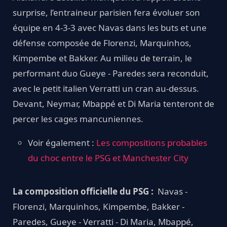
surprise, l’entraineur parisien fera évoluer son
équipe en 4-3-3 avec Navas dans les buts et une
défense composée de Florenzi, Marquinhos,
Kimpembe et Bakker. Au milieu de terrain, le
performant duo Gueye - Paredes sera reconduit,
avec le petit italien Verratti un cran au-dessus.
Devant, Neymar, Mbappé et Di Maria tenteront de
percer les cages mancuniennes.
Voir également :
Les compositions probables
du choc entre le PSG et Manchester City
La composition officielle du PSG :
Navas -
Florenzi, Marquinhos, Kimpembe, Bakker -
Paredes, Gueye - Verratti - Di Maria, Mbappé,