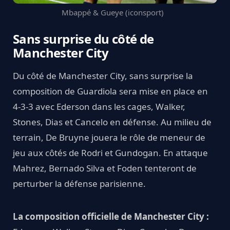
Mbappé & Gueye (iconsport)
Sans surprise du côté de
Manchester City
Du côté de Manchester City, sans surprise la
composition de Guardiola sera mise en place en
4-3-3 avec Ederson dans les cages, Walker,
Stones, Dias et Cancelo en défense. Au milieu de
terrain, De Bruyne jouera le rôle de meneur de
jeu aux côtés de Rodri et Gundogan. En attaque
Mahrez, Bernado Silva et Foden tenteront de
perturber la défense parisienne.
La composition officielle de Manchester City :