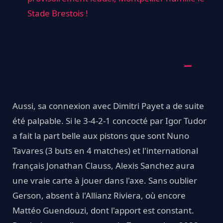
Stade Brestois !
Aussi, sa connexion avec Dimitri Payet a de suite
été palpable. Si le 3-4-2-1 concocté par Igor Tudor
a fait la part belle aux pistons que sont Nuno
Tavares (3 buts en 4 matches) et l'international
français Jonathan Clauss, Alexis Sanchez aura
une vraie carte à jouer dans l'axe. Sans oublier
Gerson, absent à l'Allianz Riviera, où encore
Mattéo Guendouzi, dont l'apport est constant.