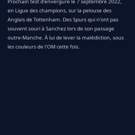
Prochain test d'envergure le 7 septembre 2022,
en Ligue des champions, sur la pelouse des
Anglais de Tottenham. Des Spurs qui n'ont pas
souvent souri à Sanchez lors de son passage
outre-Manche. À lui de lever la malédiction, sous
les couleurs de l'OM cette fois.