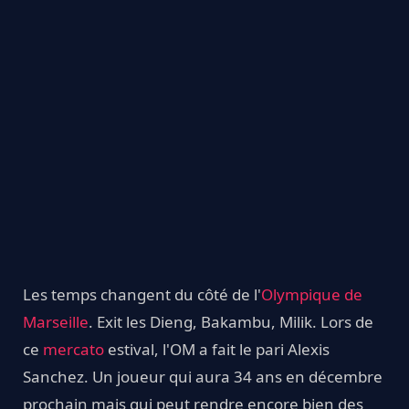
Les temps changent du côté de l'
Olympique de
Marseille
. Exit les Dieng, Bakambu, Milik. Lors de
ce
mercato
estival, l'OM a fait le pari Alexis
Sanchez. Un joueur qui aura 34 ans en décembre
prochain mais qui peut rendre encore bien des