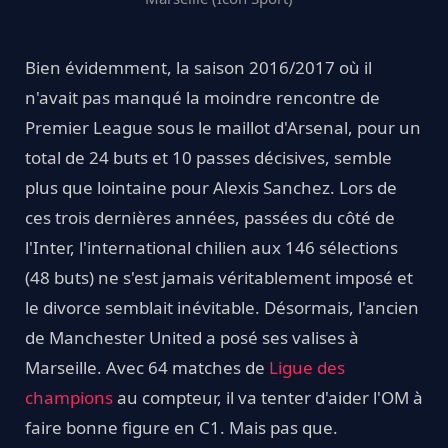
Bien évidemment, la saison 2016/2017 où il
n'avait pas manqué la moindre rencontre de
Premier League sous le maillot d'Arsenal, pour un
total de 24 buts et 10 passes décisives, semble
plus que lointaine pour Alexis Sanchez. Lors de
ces trois dernières années, passées du côté de
l'Inter, l'international chilien aux 146 sélections
(48 buts) ne s'est jamais véritablement imposé et
le divorce semblait inévitable. Désormais, l'ancien
de Manchester United a posé ses valises à
Marseille. Avec 64 matches de
Ligue des
champions
au compteur, il va tenter d'aider l'OM à
faire bonne figure en C1. Mais pas que.