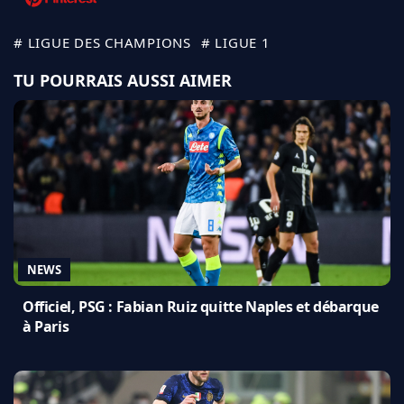
# LIGUE DES CHAMPIONS
# LIGUE 1
TU POURRAIS AUSSI AIMER
NEWS
Officiel, PSG : Fabian Ruiz quitte Naples et débarque
à Paris