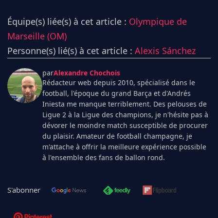
Équipe(s) liée(s) à cet article :
Olympique de
Marseille (OM)
Personne(s) lié(s) à cet article :
Alexis Sánchez
par
Alexandre Chochois
Rédacteur web depuis 2010, spécialisé dans le
football, l'époque du grand Barça et d'Andrés
Iniesta me manque terriblement. Des pelouses de
Ligue 2 à la Ligue des champions, je n'hésite pas à
dévorer le moindre match susceptible de procurer
du plaisir. Amateur de football champagne, je
m'attache à offrir la meilleure expérience possible
à l'ensemble des fans de ballon rond.
S'abonner