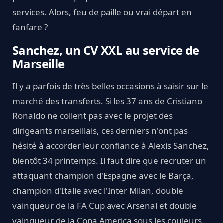
services. Alors, feu de paille ou vrai départ en
fanfare ?
Sanchez, un CV XXL au service de
Marseille
Il y a parfois de très belles occasions à saisir sur le
marché des transferts. Si les 37 ans de Cristiano
Ronaldo ne collent pas avec le projet des
dirigeants marseillais, ces derniers n'ont pas
hésité à accorder leur confiance à Alexis Sanchez,
bientôt 34 printemps. Il faut dire que recruter un
attaquant champion d'Espagne avec le Barça,
champion d'Italie avec l'Inter Milan, double
vainqueur de la FA Cup avec Arsenal et double
vainqueur de la Copa America sous les couleurs