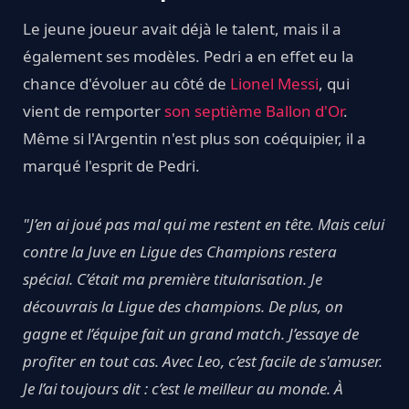
Le jeune joueur avait déjà le talent, mais il a
également ses modèles. Pedri a en effet eu la
chance d'évoluer au côté de
Lionel Messi
, qui
vient de remporter
son septième Ballon d'Or
.
Même si l'Argentin n'est plus son coéquipier, il a
marqué l'esprit de Pedri.
"J’en ai joué pas mal qui me restent en tête. Mais celui
contre la Juve en Ligue des Champions restera
spécial. C’était ma première titularisation. Je
découvrais la Ligue des champions. De plus, on
gagne et l’équipe fait un grand match. J’essaye de
profiter en tout cas. Avec Leo, c’est facile de s'amuser.
Je l’ai toujours dit : c’est le meilleur au monde. À