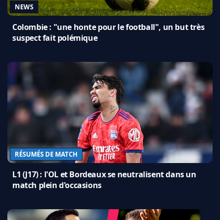
NEWS
Colombie : "une honte pour le football", un but très
suspect fait polémique
RÉSUMÉS DE MATCH
L1 (J17) : l'OL et Bordeaux se neutralisent dans un
match plein d'occasions