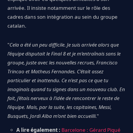
arrivée. Il insiste notamment sur le rôle des
cadres dans son intégration au sein du groupe
catalan.
"
Cela a été un peu difficile. Je suis arrivée alors que
l’équipe disputait le Final 8 et je m’entraînais sans le
groupe, juste avec les nouvelles recrues, Francisco
Trincao et Matheus Fernandes. C’était assez
particulier et inattendu. Ce n’est pas ce que tu
imaginais quand tu signes dans un nouveau club. En
fait, j’étais nerveux à l’idée de rencontrer le reste de
l’équipe. Mais, par la suite, les capitaines, Messi,
Busquets, Jordi Alba m’ont bien accueilli.
"
A lire également :
Barcelone : Gérard Piqué