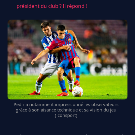
président du club ? Il répond !
Pedri a notamment impressionné les observateurs
grâce à son aisance technique et sa vision du jeu
(iconsport)