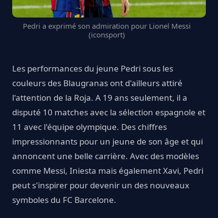
Pedri a exprimé son admiration pour Lionel Messi
(iconsport)
Les performances du jeune Pedri sous les
couleurs des Blaugranas ont d'ailleurs attiré
l'attention de la Roja. A 19 ans seulement, il a
disputé 10 matches avec la sélection espagnole et
11 avec l'équipe olympique. Des chiffres
impressionnants pour un jeune de son âge et qui
annoncent une belle carrière. Avec des modèles
comme Messi, Iniesta mais également Xavi, Pedri
peut s'inspirer pour devenir un des nouveaux
symboles du FC Barcelone.