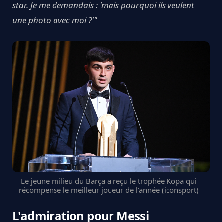
star. Je me demandais : 'mais pourquoi ils veulent
une photo avec moi ?'"
Le jeune milieu du Barça a reçu le trophée Kopa qui
récompense le meilleur joueur de l'année (iconsport)
L'admiration pour Messi