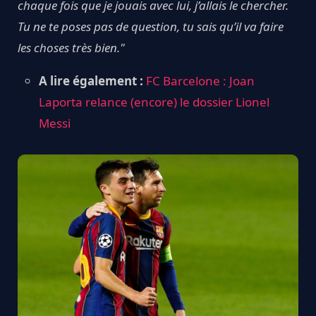
chaque fois que je jouais avec lui, j’allais le chercher.
Tu ne te poses pas de question, tu sais qu’il va faire
les choses très bien."
A lire également :
FC Barcelone : Joan
Laporta relance (encore) le dossier Lionel
Messi