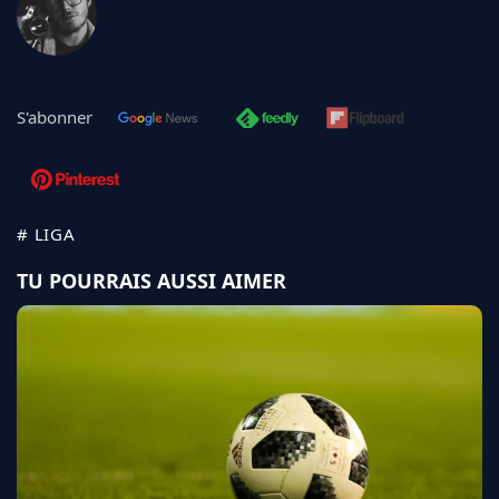
S'abonner
# LIGA
TU POURRAIS AUSSI AIMER