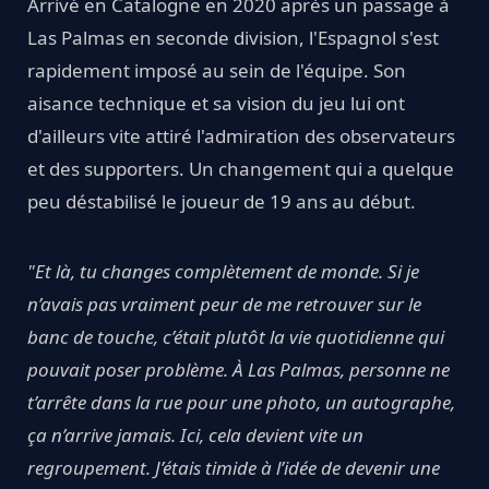
Arrivé en Catalogne en 2020 après un passage à
Las Palmas en seconde division, l'Espagnol s'est
rapidement imposé au sein de l'équipe. Son
aisance technique et sa vision du jeu lui ont
d'ailleurs vite attiré l'admiration des observateurs
et des supporters. Un changement qui a quelque
peu déstabilisé le joueur de 19 ans au début.
"Et là, tu changes complètement de monde. Si je
n’avais pas vraiment peur de me retrouver sur le
banc de touche, c’était plutôt la vie quotidienne qui
pouvait poser problème. À Las Palmas, personne ne
t’arrête dans la rue pour une photo, un autographe,
ça n’arrive jamais. Ici, cela devient vite un
regroupement. J’étais timide à l’idée de devenir une