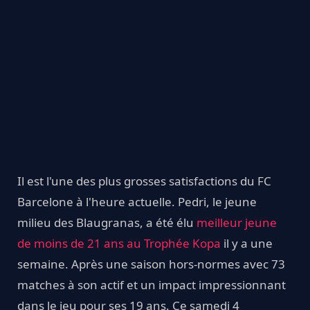
Il est l'une des plus grosses satisfactions du FC
Barcelone à l'heure actuelle. Pedri, le jeune
milieu des Blaugranas, a été élu
meilleur jeune
de moins de 21 ans au Trophée Kopa
il y a une
semaine. Après une saison hors-normes avec 73
matches à son actif et un impact impressionnant
dans le jeu pour ses 19 ans. Ce samedi 4