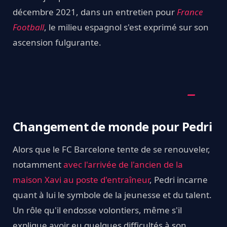
décembre 2021, dans un entretien pour
France
Football
, le milieu espagnol s'est exprimé sur son
ascension fulgurante.
Changement de monde pour Pedri
Alors que le FC Barcelone tente de se renouveler,
notamment
avec l'arrivée de l'ancien de la
maison Xavi au poste d'entraîneur
, Pedri incarne
quant à lui le symbole de la jeunesse et du talent.
Un rôle qu'il endosse volontiers, même s'il
explique avoir eu quelques difficultés à son