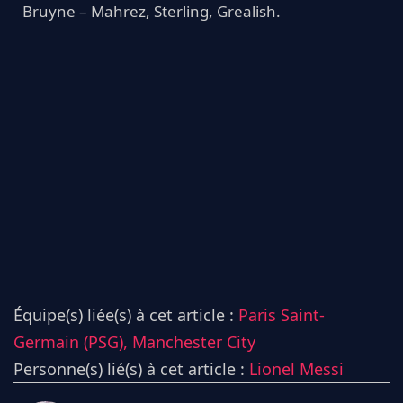
Bruyne – Mahrez, Sterling, Grealish.
Équipe(s) liée(s) à cet article :
Paris Saint-
Germain (PSG),
Manchester City
Personne(s) lié(s) à cet article :
Lionel Messi