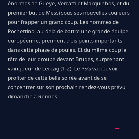
énormes de Gueye, Verratti et Marquinhos, et du
premier but de Messi sous ses nouvelles couleurs
pour frapper un grand coup. Les hommes de
Pochettino, au-delà de battre une grande équipe
européenne, prennent trois points importants
dans cette phase de poules. Et du même coup la
tête de leur groupe devant Bruges, surprenant
vainqueur de Leipzig (1-2). Le PSG va pouvoir
profiter de cette belle soirée avant de se
concentrer sur son prochain rendez-vous prévu
dimanche à Rennes.