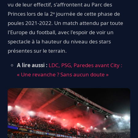
vu de leur effectif, s'affrontent au Parc des
Princes lors de la 2ᵉ journée de cette phase de
poules 2021-2022. Un match attendu par toute
l'Europe du football, avec l'espoir de voir un
spectacle à la hauteur du niveau des stars
présentes sur le terrain.
A lire aussi :
LDC, PSG, Paredes avant City :
« Une revanche ? Sans aucun doute »