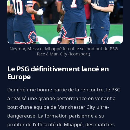
Neymar, Messi et Mbappé fêtent le second but du PSG
face à Man City (iconsport)
Le PSG définitivement lancé en
Europe
Dominé une bonne partie de la rencontre, le PSG
a réalisé une grande performance en venant à
bout d'une équipe de Manchester City ultra-
dangereuse. La formation parisienne a su
profiter de l'efficacité de Mbappé, des matches