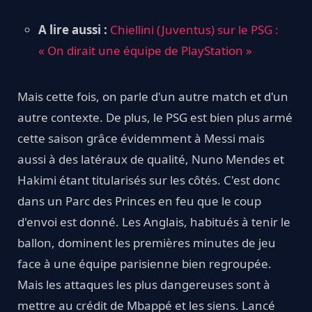
A lire aussi :
Chiellini (Juventus) sur le PSG :
« On dirait une équipe de PlayStation »
Mais cette fois, on parle d'un autre match et d'un
autre contexte. De plus, le PSG est bien plus armé
cette saison grâce évidemment à Messi mais
aussi à des latéraux de qualité, Nuno Mendes et
Hakimi étant titularisés sur les côtés. C'est donc
dans un Parc des Princes en feu que le coup
d'envoi est donné. Les Anglais, habitués à tenir le
ballon, dominent les premières minutes de jeu
face à une équipe parisienne bien regroupée.
Mais les attaques les plus dangereuses sont à
mettre au crédit de Mbappé et les siens. Lancé