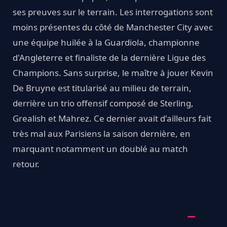
ses preuves sur le terrain. Les interrogations sont
moins présentes du côté de Manchester City avec
une équipe huilée à la Guardiola, championne
d'Angleterre et finaliste de la dernière Ligue des
Champions. Sans surprise, le maître à jouer Kevin
De Bruyne est titularisé au milieu de terrain,
derrière un trio offensif composé de Sterling,
Grealish et Mahrez. Ce dernier avait d'ailleurs fait
très mal aux Parisiens la saison dernière, en
marquant notamment un doublé au match
retour.