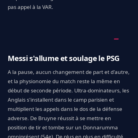
pas appel à la VAR.
Messi s'allume et soulage le PSG
A la pause, aucun changement de part et d'autre,
et la physionomie du match reste la même en
début de seconde période. Ultra-dominateurs, les
Anglais s'installent dans le camp parisien et
multiplient les appels dans le dos de la défense
adverse. De Bruyne réussit à se mettre en
position de tir et tombe sur un Donnarumma
omniprésent (54e). De plus en plus en difficulté,