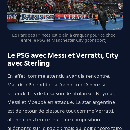
Le Parc des Princes est plein à craquer pour ce choc
entre le PSG et Manchester City (iconsport)
Le PSG avec Messi et Verratti, City
avec Sterling
En effet, comme attendu avant la rencontre,
Mauricio Pochettino a l'opportunité pour la
seconde fois de la saison de titulariser Neymar,
Messi et Mbappé en attaque. La star argentine
est de retour de blessure tout comme Verratti,
aligné dans l'entre-jeu. Une composition
alléchante sur le papier, mais qui doit encore faire