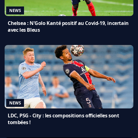
NEWS
Chelsea : N'Golo Kanté positif au Covid-19, incertain
avec les Bleus
NEWS
LDC, PSG - City : les compositions officielles sont
tombées !