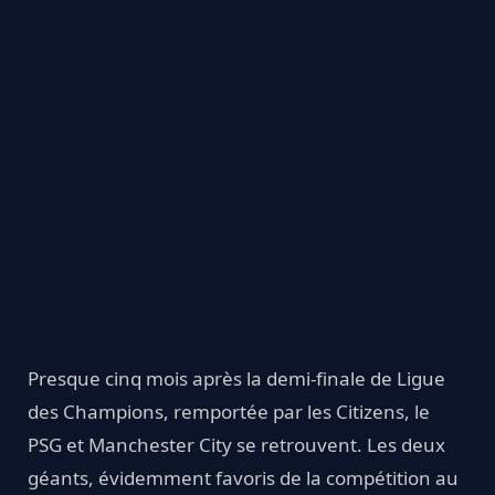
Presque cinq mois après la demi-finale de Ligue
des Champions, remportée par les Citizens, le
PSG et Manchester City se retrouvent. Les deux
géants, évidemment favoris de la compétition au