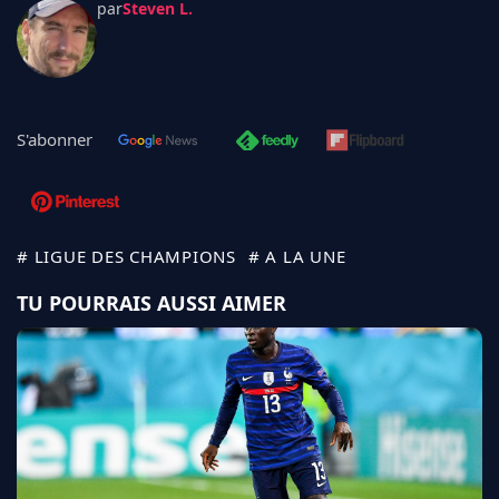
par
Steven L.
S'abonner
# LIGUE DES CHAMPIONS
# A LA UNE
TU POURRAIS AUSSI AIMER