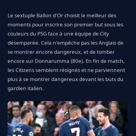
Le sextuple Ballon d'Or choisit le meilleur des
moments pour inscrire son premier but sous les
couleurs du PSG face à une équipe de City
désemparée. Cela n'empêche pas les Anglais de
se montrer encore dangereux, et de tomber
encore sur Donnarumma (80e). En fin de match,
les Citizens semblent résignés et ne parviennent
plus à se montrer dangereux devant les buts du
gardien italien.