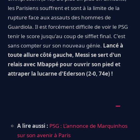
les Parisiens souffrent et sont à la limite de la
rupture face aux assauts des hommes de
Guardiola. Il est forcément difficile de voir le PSG
tenir le score jusqu'au coup de sifflet final. C'est
sans compter sur son nouveau génie.
Lancé à
toute allure côté gauche, Messi se sert d'un
relais avec Mbappé pour ouvrir son pied et
attraper la lucarne d'Ederson (2-0, 74e) !
A lire aussi :
PSG : L’annonce de Marquinhos
sur son avenir à Paris