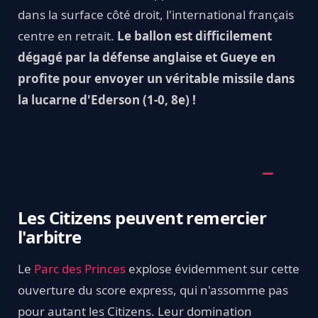
dans la surface côté droit, l'international français
centre en retrait.
Le ballon est difficilement
dégagé par la défense anglaise et Gueye en
profite pour envoyer un véritable missile dans
la lucarne d'Ederson (1-0, 8e) !
Les Citizens peuvent remercier
l'arbitre
Le
Parc des Princes
explose évidemment sur cette
ouverture du score express, qui n'assomme pas
pour autant les Citizens. Leur domination