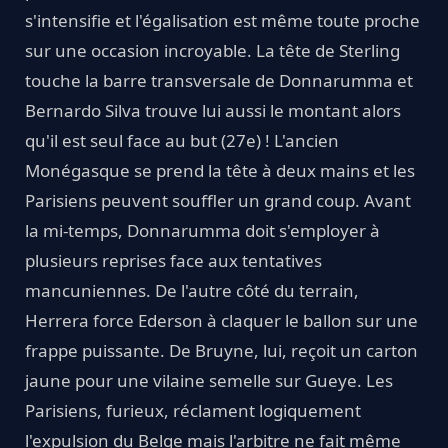
s'intensifie et l'égalisation est même toute proche
sur une occasion incroyable. La tête de Sterling
touche la barre transversale de Donnarumma et
Bernardo Silva trouve lui aussi le montant alors
qu'il est seul face au but (27e) ! L'ancien
Monégasque se prend la tête à deux mains et les
Parisiens peuvent souffler un grand coup. Avant
la mi-temps, Donnarumma doit s'employer à
plusieurs reprises face aux tentatives
mancuniennes. De l'autre côté du terrain,
Herrera force Ederson à claquer le ballon sur une
frappe puissante. De Bruyne, lui, reçoit un carton
jaune pour une vilaine semelle sur Gueye. Les
Parisiens, furieux, réclament logiquement
l'expulsion du Belge mais l'arbitre ne fait même