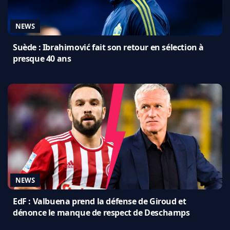
NEWS
Suède : Ibrahimović fait son retour en sélection à
presque 40 ans
NEWS
EdF : Valbuena prend la défense de Giroud et
dénonce le manque de respect de Deschamps