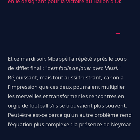
en le désignant pour la victoire au Ballon d'Or
.
Et ce mardi soir, Mbappé l'a répété après le coup
de sifflet final : "
c'est facile de jouer avec
Messi
."
Réjouissant, mais tout aussi frustrant, car on a
l'impression que ces deux pourraient multiplier
les merveilles et transformer les rencontres en
orgie de football s'ils se trouvaient plus souvent.
Peut-être est-ce parce qu'un autre problème rend
l'équation plus complexe : la présence de Neymar.