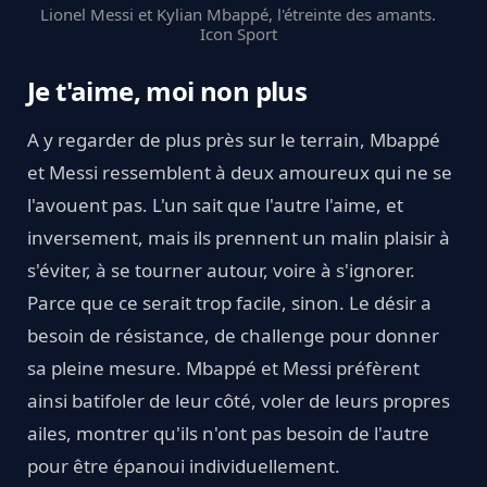
Lionel Messi et Kylian Mbappé, l'étreinte des amants.
Icon Sport
Je t'aime, moi non plus
A y regarder de plus près sur le terrain, Mbappé
et Messi ressemblent à deux amoureux qui ne se
l'avouent pas. L'un sait que l'autre l'aime, et
inversement, mais ils prennent un malin plaisir à
s'éviter, à se tourner autour, voire à s'ignorer.
Parce que ce serait trop facile, sinon. Le désir a
besoin de résistance, de challenge pour donner
sa pleine mesure. Mbappé et Messi préfèrent
ainsi batifoler de leur côté, voler de leurs propres
ailes, montrer qu'ils n'ont pas besoin de l'autre
pour être épanoui individuellement.