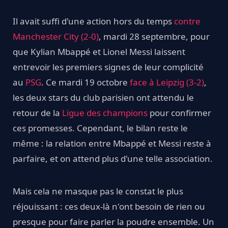
Il avait suffi d'une action hors du temps
contre
Manchester City (2-0)
, mardi 28 septembre, pour
que Kylian Mbappé et Lionel Messi laissent
entrevoir les premiers signes de leur complicité
au
PSG
. Ce mardi 19 octobre
face à Leipzig (3-2)
,
les deux stars du club parisien ont attendu le
retour de la
Ligue des champions
pour confirmer
ces promesses. Cependant, le bilan reste le
même : la relation entre Mbappé et Messi reste à
parfaire, et on attend plus d'une telle association.
Mais cela ne masque pas le constat le plus
réjouissant : ces deux-là n'ont besoin de rien ou
presque pour faire parler la poudre ensemble. Un