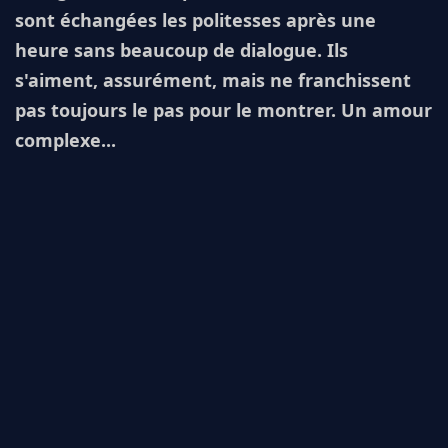
sont échangées les politesses après une
heure sans beaucoup de dialogue. Ils
s'aiment, assurément, mais ne franchissent
pas toujours le pas pour le montrer. Un amour
complexe...