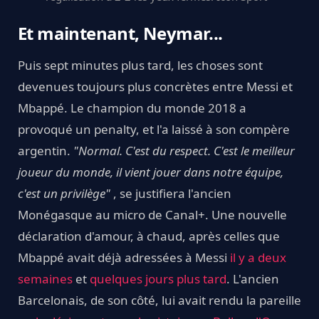
Et maintenant, Neymar...
Puis sept minutes plus tard, les choses sont
devenues toujours plus concrètes entre Messi et
Mbappé. Le champion du monde 2018 a
provoqué un penalty, et l'a laissé à son compère
argentin.
"Normal. C'est du respect. C'est le meilleur
joueur du monde, il vient jouer dans notre équipe,
c'est un privilège"
, se justifiera l'ancien
Monégasque au micro de Canal+. Une nouvelle
déclaration d'amour, à chaud, après celles que
Mbappé avait déjà adressées à Messi
il y a deux
semaines
et
quelques jours plus tard
. L'ancien
Barcelonais, de son côté, lui avait rendu la pareille