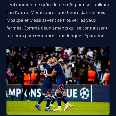
seul moment de grâce leur suffit pour se sublimer
l'un l'autre. Même après une heure dans le noir,
Mbappé et Messi savent se trouver les yeux
fermés. Comme deux amants qui se connaissent
toujours par cœur après une longue séparation.