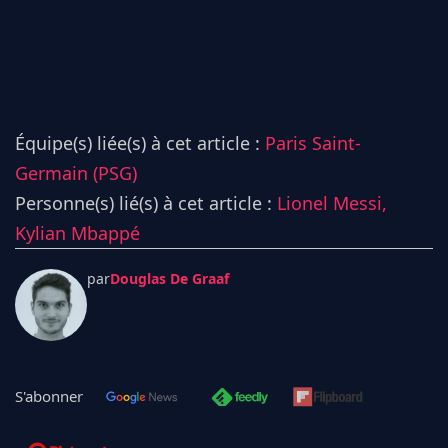
Équipe(s) liée(s) à cet article :
Paris Saint-
Germain (PSG)
Personne(s) lié(s) à cet article :
Lionel Messi,
Kylian Mbappé
par
Douglas De Graaf
S'abonner