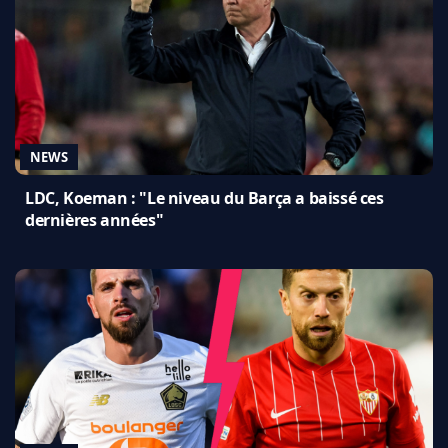
NEWS
LDC, Koeman : "Le niveau du Barça a baissé ces
dernières années"