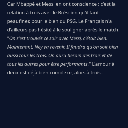
Car Mbappé et Messi en ont conscience : c'est la
relation à trois avec le Brésilien qu'il faut
peaufiner, pour le bien du PSG. Le Français n'a
d'ailleurs pas hésité à le souligner après le match.
"
On s'est trouvés ce soir avec Messi, c'était bien.
Maintenant, Ney va revenir. Il faudra qu'on soit bien
aussi tous les trois. On aura besoin des trois et de
tous les autres pour être performants
." L'amour à
deux est déjà bien complexe, alors à trois...