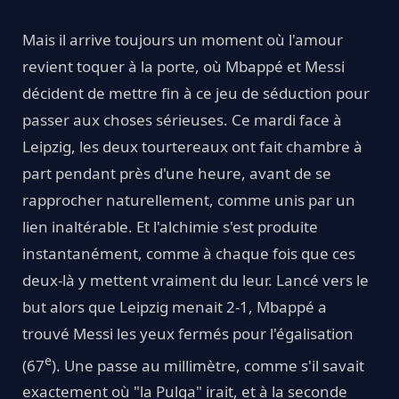
Mais il arrive toujours un moment où l'amour
revient toquer à la porte, où Mbappé et Messi
décident de mettre fin à ce jeu de séduction pour
passer aux choses sérieuses. Ce mardi face à
Leipzig, les deux tourtereaux ont fait chambre à
part pendant près d'une heure, avant de se
rapprocher naturellement, comme unis par un
lien inaltérable. Et l'alchimie s'est produite
instantanément, comme à chaque fois que ces
deux-là y mettent vraiment du leur. Lancé vers le
but alors que Leipzig menait 2-1, Mbappé a
trouvé Messi les yeux fermés pour l'égalisation
e
(67
). Une passe au millimètre, comme s'il savait
exactement où "la Pulga" irait, et à la seconde