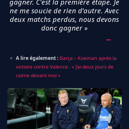
gagner. C'est la première étape. Je
ne me soucie de rien d'autre. Avec
deux matchs perdus, nous devons
donc gagner »
A lire également :
Barça – Koeman après la
victoire contre Valence : « j’ai deux jours de
calme devant moi »