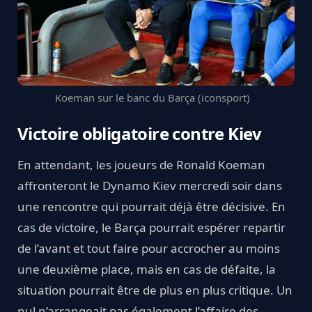
Koeman sur le banc du Barça (iconsport)
Victoire obligatoire contre Kiev
En attendant, les joueurs de Ronald Koeman
affronteront le Dynamo Kiev mercredi soir dans
une rencontre qui pourrait déjà être décisive. En
cas de victoire, le Barça pourrait espérer repartir
de l’avant et tout faire pour accrocher au moins
une deuxième place, mais en cas de défaite, la
situation pourrait être de plus en plus critique. Un
nul n’arrangeait pas également l’affaire des