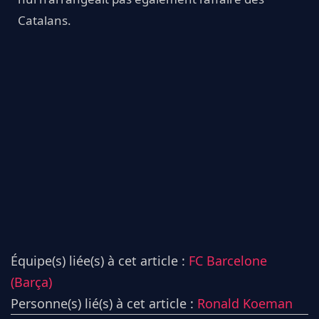
Catalans.
Équipe(s) liée(s) à cet article :
FC Barcelone
(Barça)
Personne(s) lié(s) à cet article :
Ronald Koeman