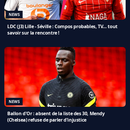
NEWS
LDC (J3) Lille - Séville : Compos probables, TV… tout
savoir sur la rencontre !
NEWS
Ballon d'Or : absent de la liste des 30, Mendy
(Chelsea) refuse de parler d'injustice