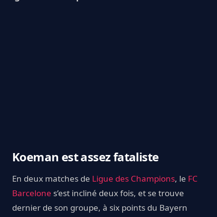
Koeman est assez fataliste
En deux matches de
Ligue des Champions
, le
FC
Barcelone
s’est incliné deux fois, et se trouve
dernier de son groupe, à six points du Bayern