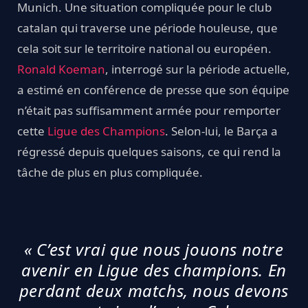
Munich. Une situation compliquée pour le club
catalan qui traverse une période houleuse, que
cela soit sur le territoire national ou européen.
Ronald Koeman
, interrogé sur la période actuelle,
a estimé en conférence de presse que son équipe
n’était pas suffisamment armée pour remporter
cette
Ligue des Champions
. Selon-lui, le Barça a
régressé depuis quelques saisons, ce qui rend la
tâche de plus en plus compliquée.
« C’est vrai que nous jouons notre
avenir en Ligue des champions. En
perdant deux matchs, nous devons