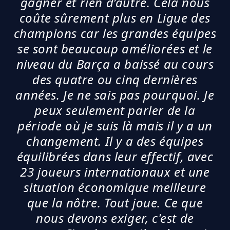
gagner et rien d’autre. Cela nous
coûte sûrement plus en Ligue des
champions car les grandes équipes
se sont beaucoup améliorées et le
niveau du Barça a baissé au cours
des quatre ou cinq dernières
années. Je ne sais pas pourquoi. Je
peux seulement parler de la
période où je suis là mais il y a un
changement. Il y a des équipes
équilibrées dans leur effectif, avec
23 joueurs internationaux et une
situation économique meilleure
que la nôtre. Tout joue. Ce que
nous devons exiger, c'est de