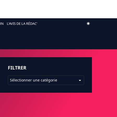
RN
L'AVIS DE LA RÉDAC'
FILTRER