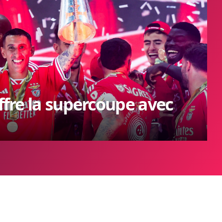
offre la supercoupe avec