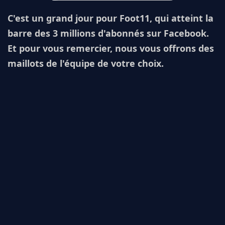
C'est un grand jour pour Foot11, qui atteint la
barre des 3 millions d'abonnés sur Facebook.
Et pour vous remercier, nous vous offrons des
maillots de l'équipe de votre choix.