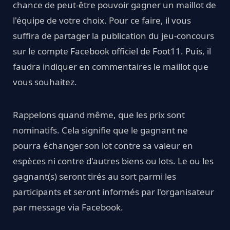
chance de peut-être pouvoir gagner un maillot de
l'équipe de votre choix. Pour ce faire, il vous
suffira de partager la publication du jeu-concours
sur le compte Facebook officiel de Foot11. Puis, il
faudra indiquer en commentaires le maillot que
vous souhaitez.
Rappelons quand même, que les prix sont
nominatifs. Cela signifie que le gagnant ne
pourra échanger son lot contre sa valeur en
espèces ni contre d'autres biens ou lots. Le ou les
gagnant(s) seront tirés au sort parmi les
participants et seront informés par l'organisateur
par message via Facebook.