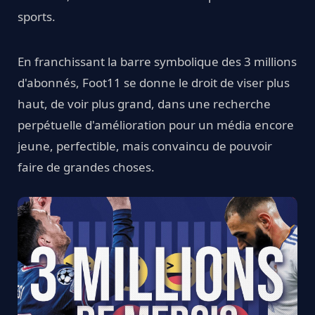
sports.
En franchissant la barre symbolique des 3 millions
d'abonnés, Foot11 se donne le droit de viser plus
haut, de voir plus grand, dans une recherche
perpétuelle d'amélioration pour un média encore
jeune, perfectible, mais convaincu de pouvoir
faire de grandes choses.