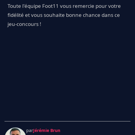
Toute l'équipe Foot11 vous remercie pour votre
fidélité et vous souhaite bonne chance dans ce
jeu-concours !
par
Jérémie Brun