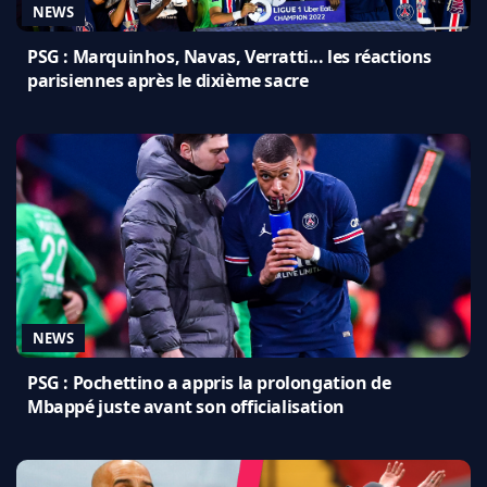
NEWS
PSG : Marquinhos, Navas, Verratti... les réactions
parisiennes après le dixième sacre
NEWS
PSG : Pochettino a appris la prolongation de
Mbappé juste avant son officialisation