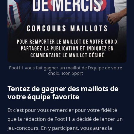
Foot11 vous fait gagner un maillot de l'équipe de votre
choix. Icon Sport
Tentez de gagner des maillots de
votre équipe favorite
Et c'est pour vous remercier pour votre fidélité
que la rédaction de Foot11 a décidé de lancer un
jeu-concours. En y participant, vous aurez la