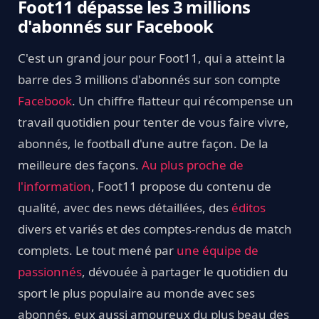
Foot11 dépasse les 3 millions
d'abonnés sur Facebook
C'est un grand jour pour Foot11, qui a atteint la
barre des 3 millions d'abonnés sur son compte
Facebook
. Un chiffre flatteur qui récompense un
travail quotidien pour tenter de vous faire vivre,
abonnés, le football d'une autre façon. De la
meilleure des façons.
Au plus proche de
l'information
, Foot11 propose du contenu de
qualité, avec des news détaillées, des
éditos
divers et variés et des comptes-rendus de match
complets. Le tout mené par
une équipe de
passionnés
, dévouée à partager le quotidien du
sport le plus populaire au monde avec ses
abonnés, eux aussi amoureux du plus beau des