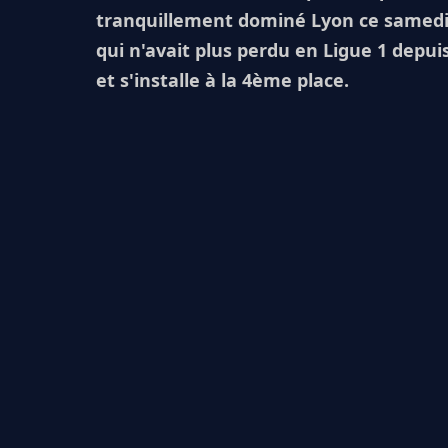
tranquillement dominé Lyon ce samedi 5 
qui n'avait plus perdu en Ligue 1 depui
et s'installe à la 4ème place.