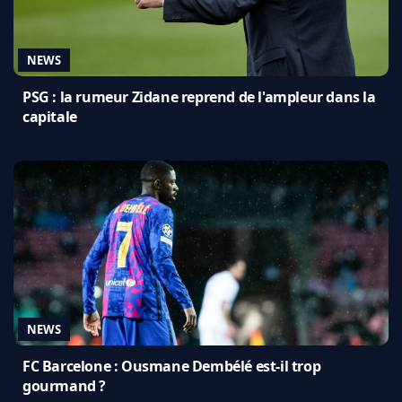
NEWS
PSG : la rumeur Zidane reprend de l'ampleur dans la
capitale
NEWS
FC Barcelone : Ousmane Dembélé est-il trop
gourmand ?