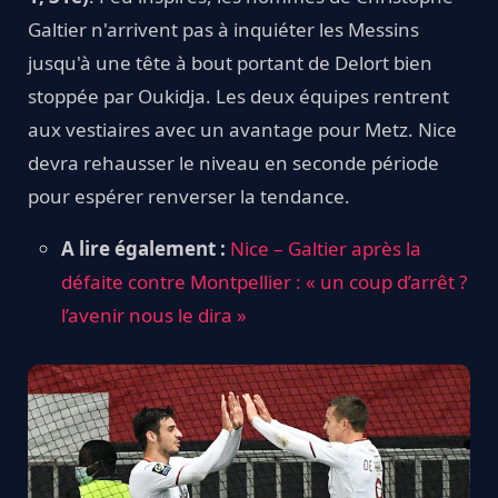
Galtier n'arrivent pas à inquiéter les Messins
jusqu'à une tête à bout portant de Delort bien
stoppée par Oukidja. Les deux équipes rentrent
aux vestiaires avec un avantage pour Metz. Nice
devra rehausser le niveau en seconde période
pour espérer renverser la tendance.
A lire également :
Nice – Galtier après la
défaite contre Montpellier : « un coup d’arrêt ?
l’avenir nous le dira »