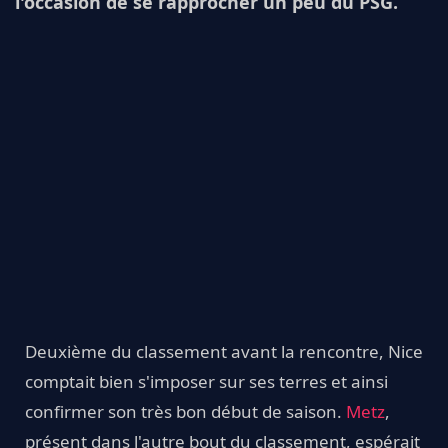
l'occasion de se rapprocher un peu du PSG.
Deuxième du classement avant la rencontre, Nice
comptait bien s'imposer sur ses terres et ainsi
confirmer son très bon début de saison.
Metz
,
présent dans l'autre bout du classement, espérait