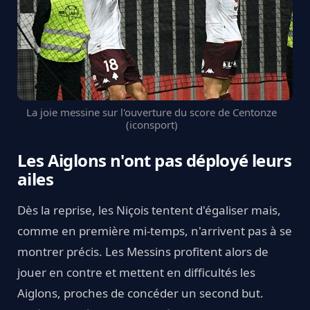
La joie messine sur l'ouverture du score de Centonze
(iconsport)
Les Aiglons n'ont pas déployé leurs
ailes
Dès la reprise, les Niçois tentent d'égaliser mais,
comme en première mi-temps, n'arrivent pas à se
montrer précis. Les Messins profitent alors de
jouer en contre et mettent en difficultés les
Aiglons, proches de concéder un second but.