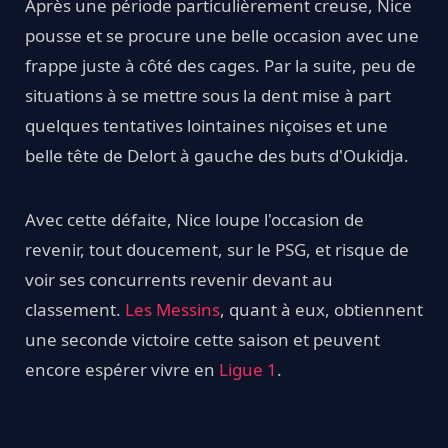
Après une période particulièrement creuse, Nice
pousse et se procure une belle occasion avec une
frappe juste à côté des cages. Par la suite, peu de
situations à se mettre sous la dent mise à part
quelques tentatives lointaines niçoises et une
belle tête de Delort à gauche des buts d'Oukidja.
Avec cette défaite, Nice loupe l'occasion de
revenir, tout doucement, sur le PSG, et risque de
voir ses concurrents revenir devant au
classement.
Les Messins
, quant à eux, obtiennent
une seconde victoire cette saison et peuvent
encore espérer vivre en
Ligue 1
.