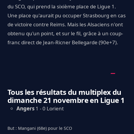
du SCO, qui prend la sixième place de Ligue 1.
Une place qu'aurait pu occuper Strasbourg en cas
de victoire contre Reims. Mais les Alsaciens n'ont
obtenu qu'un point, et sur le fil, grâce à un coup-
franc direct de Jean-Ricner Bellegarde (90e+7).
Tous les résultats du multiplex du
dimanche 21 novembre en Ligue 1
Angers
1 - 0 Lorient
But : Mangani (68e) pour le SCO