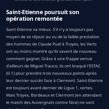
Saint-Etienne poursuit son
opération remontée
Saint-Etienne va mieux. S'il n'y a toujours pas
moyen de se réjouir au vu de la faible prestation
des hommes de Claude Puel à Troyes, les Verts
ont au moins montré qu'ils savent de nouveau
comment gagner. Grâce à une frappe venue
d'ailleurs de Miguel Trauco, ils ont braqué l'ESTAC
(0-1) pour prendre trois nouveaux points après
leur dernier succès face à Clermont. Saint-Etienne
est toujours avant-dernier de Ligue 1, certes.
Mais Troyes, Bordeaux et Clermont (en attendant
le match des Auvergnats contre Nice) ne sont