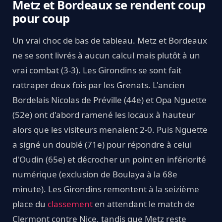
Metz et Bordeaux se rendent coup
pour coup
Un vrai choc de bas de tableau. Metz et Bordeaux
ne se sont livrés à aucun calcul mais plutôt à un
vrai combat (3-3). Les Girondins se sont fait
rattraper deux fois par les Grenats. L'ancien
Bordelais Nicolas de Préville (44e) et Opa Nguette
(52e) ont d'abord ramené les locaux à hauteur
alors que les visiteurs menaient 2-0. Puis Nguette
a signé un doublé (71e) pour répondre à celui
d'Oudin (65e) et décrocher un point en infériorité
numérique (exclusion de Boulaya à la 68e
minute). Les Girondins remontent à la seizième
place du
classement
en attendant le match de
Clermont contre Nice, tandis que Metz reste