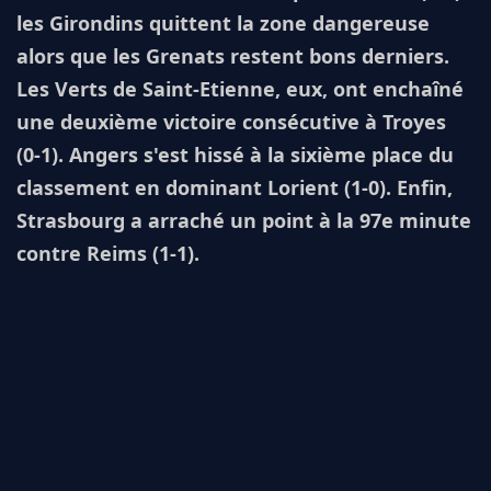
les Girondins quittent la zone dangereuse
alors que les Grenats restent bons derniers.
Les Verts de Saint-Etienne, eux, ont enchaîné
une deuxième victoire consécutive à Troyes
(0-1). Angers s'est hissé à la sixième place du
classement en dominant Lorient (1-0). Enfin,
Strasbourg a arraché un point à la 97e minute
contre Reims (1-1).