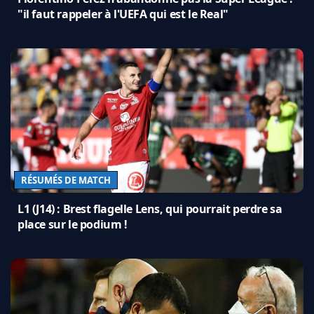
"il faut rappeler à l'UEFA qui est le Real"
RÉSUMÉS DE MATCH
L1 (J14) : Brest flagelle Lens, qui pourrait perdre sa
place sur le podium !