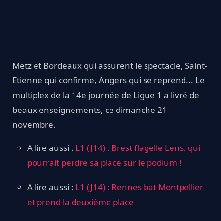
Metz et Bordeaux qui assurent le spectacle, Saint-
Etienne qui confirme, Angers qui se reprend... Le
multiplex de la 14e journée de Ligue 1 a livré de
beaux enseignements, ce dimanche 21
novembre.
A lire aussi :
L1 (J14) : Brest flagelle Lens, qui
pourrait perdre sa place sur le podium !
A lire aussi :
L1 (J14) : Rennes bat Montpellier
et prend la deuxième place