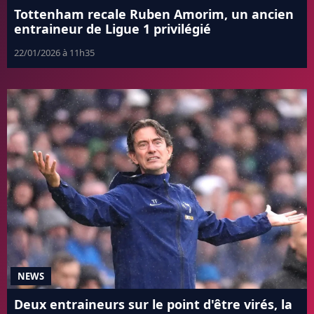
Tottenham recale Ruben Amorim, un ancien
entraineur de Ligue 1 privilégié
22/01/2026 à 11h35
NEWS
Deux entraineurs sur le point d'être virés, la