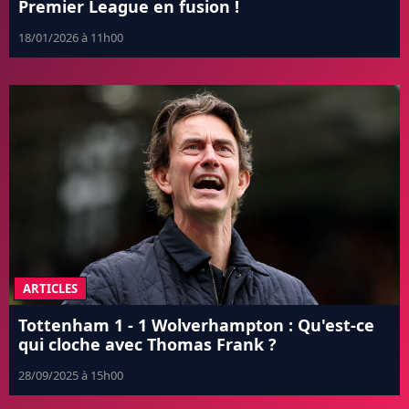
Premier League en fusion !
18/01/2026 à 11h00
ARTICLES
Tottenham 1 - 1 Wolverhampton : Qu'est-ce
qui cloche avec Thomas Frank ?
28/09/2025 à 15h00