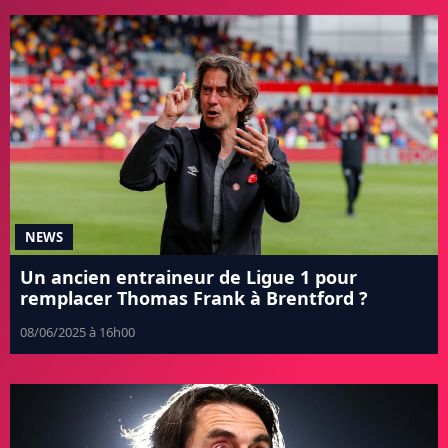
NEWS
Un ancien entraineur de Ligue 1 pour
remplacer Thomas Frank à Brentford ?
08/06/2025 à 16h00