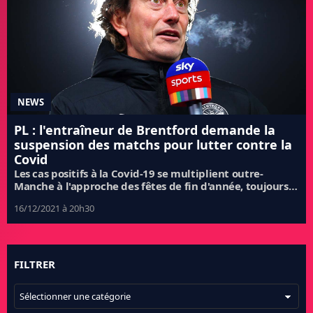
NEWS
PL : l'entraîneur de Brentford demande la
suspension des matchs pour lutter contre la
Covid
Les cas positifs à la Covid-19 se multiplient outre-
Manche à l'approche des fêtes de fin d'année, toujours
très riches en matchs...
16/12/2021 à 20h30
FILTRER