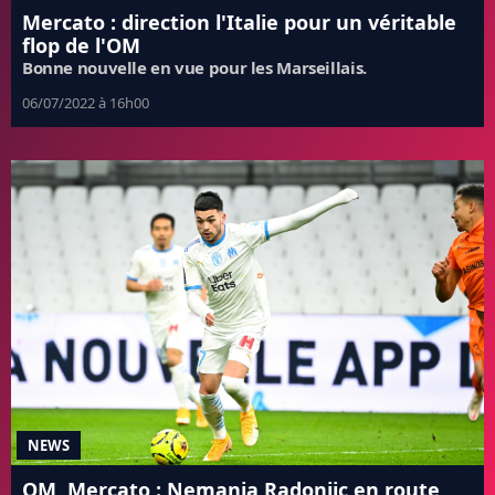
Mercato : direction l'Italie pour un véritable
flop de l'OM
Bonne nouvelle en vue pour les Marseillais.
06/07/2022 à 16h00
NEWS
OM, Mercato : Nemanja Radonjic en route