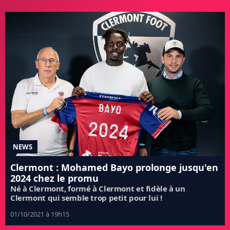
NEWS
Clermont : Mohamed Bayo prolonge jusqu'en
2024 chez le promu
Né à Clermont, formé à Clermont et fidèle à un
Clermont qui semble trop petit pour lui !
01/10/2021 à 19h15