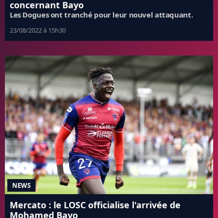
concernant Bayo
Les Dogues ont tranché pour leur nouvel attaquant.
23/08/2022 à 15h30
NEWS
Mercato : le LOSC officialise l'arrivée de
Mohamed Bayo