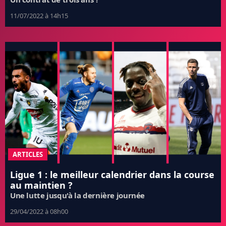
11/07/2022 à 14h15
ARTICLES
Ligue 1 : le meilleur calendrier dans la course
au maintien ?
Une lutte jusqu'à la dernière journée
29/04/2022 à 08h00