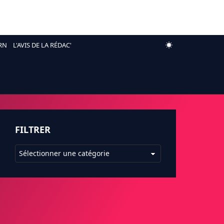
RN
L'AVIS DE LA RÉDAC'
FILTRER