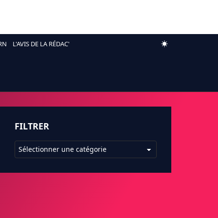
RN
L'AVIS DE LA RÉDAC'
FILTRER