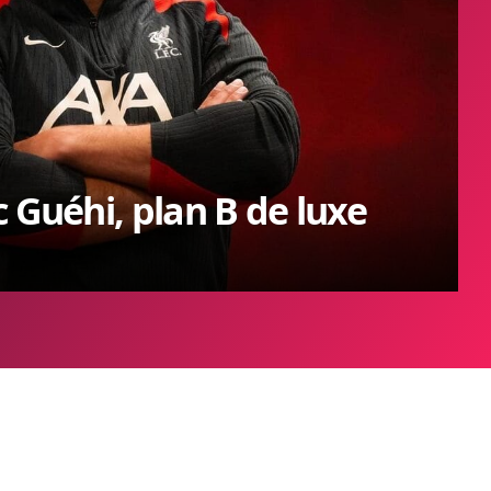
 Guéhi, plan B de luxe