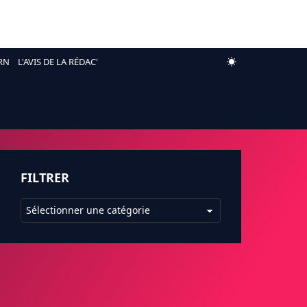
RN
L'AVIS DE LA RÉDAC'
FILTRER