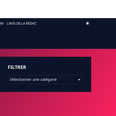
RN
L'AVIS DE LA RÉDAC'
FILTRER