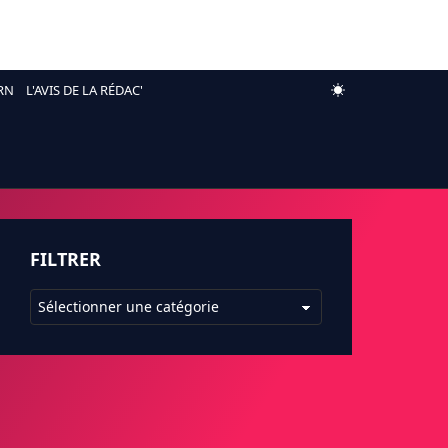
RN
L'AVIS DE LA RÉDAC'
FILTRER