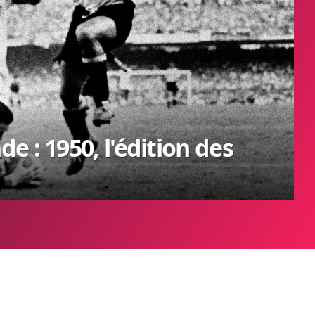
 : 1950, l'édition des