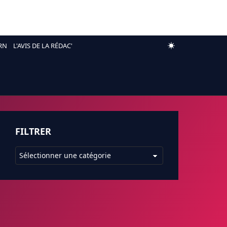
RN
L'AVIS DE LA RÉDAC'
FILTRER