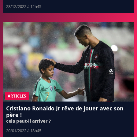
28/12/2022 à 12h45
ARTICLES
Cristiano Ronaldo Jr rêve de jouer avec son
père !
cela peut-il arriver ?
20/01/2022 à 18h45