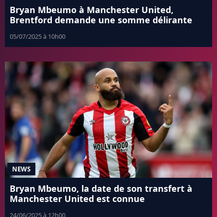
Bryan Mbeumo à Manchester United,
Brentford demande une somme délirante
05/07/2025 à 10h00
NEWS
Bryan Mbeumo, la date de son transfert à
Manchester United est connue
24/06/2025 à 12h00