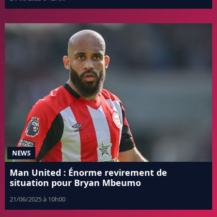
NEWS
Man United : Énorme revirement de
situation pour Bryan Mbeumo
21/06/2025 à 10h00