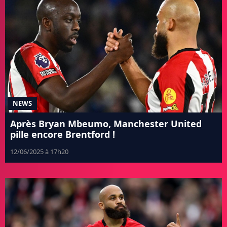
NEWS
Après Bryan Mbeumo, Manchester United
pille encore Brentford !
12/06/2025 à 17h20