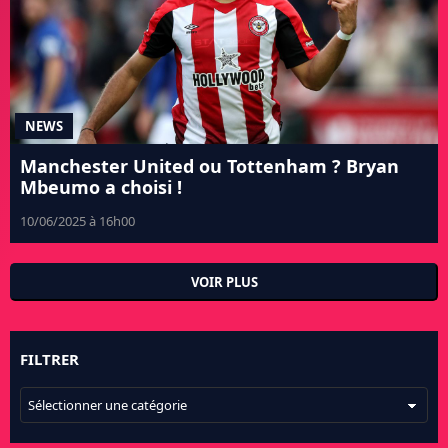
NEWS
Manchester United ou Tottenham ? Bryan
Mbeumo a choisi !
10/06/2025 à 16h00
VOIR PLUS
FILTRER