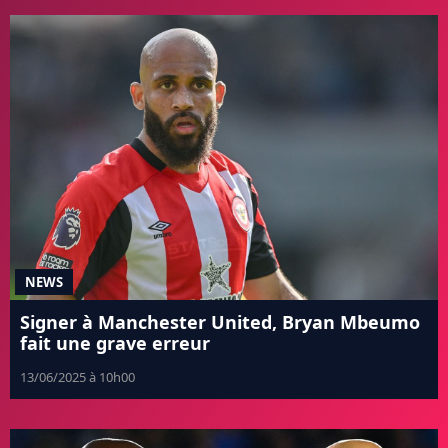
NEWS
Signer à Manchester United, Bryan Mbeumo
fait une grave erreur
13/06/2025 à 10h00