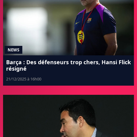
NEWS
Barça : Des défenseurs trop chers, Hansi Flick
résigné
21/12/2025 à 16h00