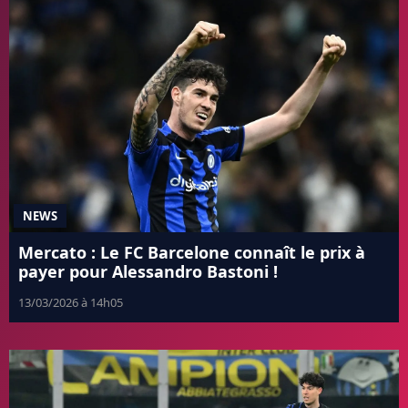
NEWS
Mercato : Le FC Barcelone connaît le prix à
payer pour Alessandro Bastoni !
13/03/2026 à 14h05