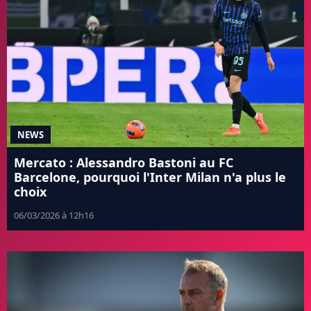
NEWS
Mercato : Alessandro Bastoni au FC
Barcelone, pourquoi l'Inter Milan n'a plus le
choix
06/03/2026 à 12h16