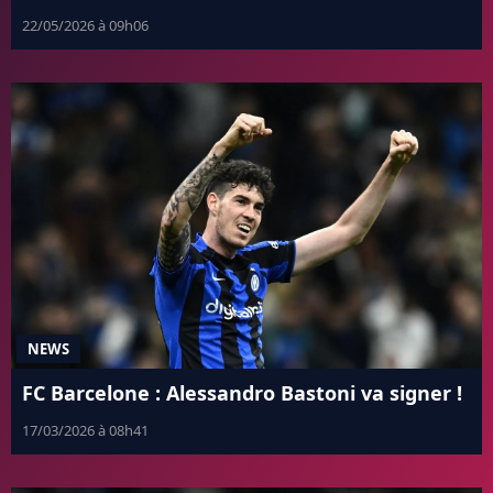
22/05/2026 à 09h06
NEWS
FC Barcelone : Alessandro Bastoni va signer !
17/03/2026 à 08h41