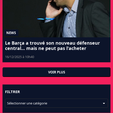
NEWS
Le Barça a trouvé son nouveau défenseur
central... mais ne peut pas l'acheter
16/12/2025 à 10h40
VOIR PLUS
FILTRER