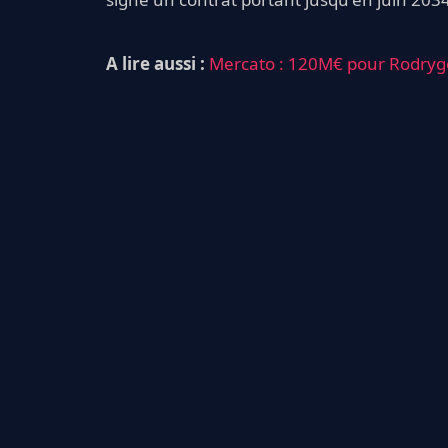
A lire aussi :
Mercato : 120M€ pour Rodrygo,