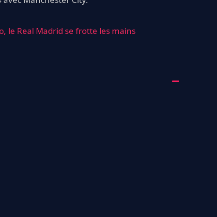
 le Real Madrid se frotte les mains