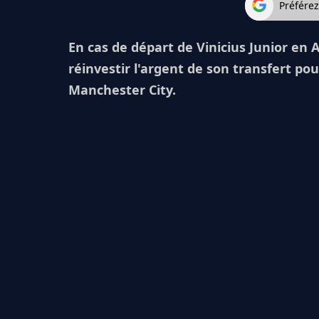
Préfére
En cas de départ de Vinicius Junior en 
réinvestir l'argent de son transfert pou
Manchester City.