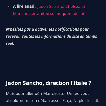
A lire aussi
:
Jadon Sancho, Chelsea et
Manchester United se moquent de lui
N'hésitez pas à activer les notifications pour
recevoir toutes les informations du site en temps
réel.
Jadon Sancho, direction l'Italie ?
Mais pour aller où ? Manchester United veut
absolument s'en débarrasser. Et ça, Naples le sait.