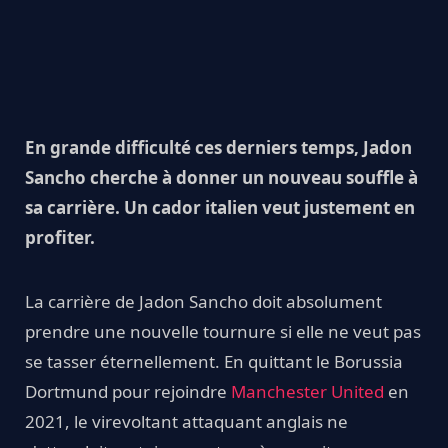
En grande difficulté ces derniers temps, Jadon
Sancho cherche à donner un nouveau souffle à
sa carrière. Un cador italien veut justement en
profiter.
La carrière de Jadon Sancho doit absolument
prendre une nouvelle tournure si elle ne veut pas
se tasser éternellement. En quittant le Borussia
Dortmund pour rejoindre
Manchester United
en
2021, le virevoltant attaquant anglais ne