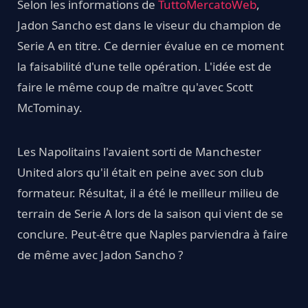
Selon les informations de
TuttoMercatoWeb
,
Jadon Sancho est dans le viseur du champion de
Serie A en titre. Ce dernier évalue en ce moment
la faisabilité d'une telle opération. L'idée est de
faire le même coup de maître qu'avec Scott
McTominay.
Les Napolitains l'avaient sorti de Manchester
United alors qu'il était en peine avec son club
formateur. Résultat, il a été le meilleur milieu de
terrain de Serie A lors de la saison qui vient de se
conclure. Peut-être que Naples parviendra à faire
de même avec Jadon Sancho ?