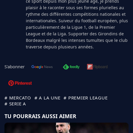
ce sport depuis mon plus jeune âge, je prends
plaisir à le raconter sous ses formes plurielles au
rythme des différentes compétitions nationales et
internationales. Suiveur du football européen, plus
particulièrement de la Ligue 1, de la Premier
League et de la Liga. Supporter des Girondins de
Bordeaux malgré les intenses tumultes que le club
traverse depuis plusieurs années.
S'abonner
# MERCATO
# A LA UNE
# PREMIER LEAGUE
# SERIE A
TU POURRAIS AUSSI AIMER