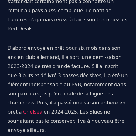
s'attendait certainement pas à connaitre un
retour au pays aussi compliqué. Le natif de
Londres n'a jamais réussi à faire son trou chez les
Red Devils.
D'abord envoyé en prêt pour six mois dans son
ancien club allemand, il a sorti une demi-saison
2023-2024 de très grande facture. S'il a inscrit
que 3 buts et délivré 3 passes décisives, il a été un
élément indispensable au BVB, notamment dans
son parcours jusqu'en finale de la Ligue des
champions. Puis, il a passé une saison entière en
prêt à
Chelsea
en 2024-2025. Les Blues ne
souhaitant pas le conserver, il va à nouveau être
envoyé ailleurs.