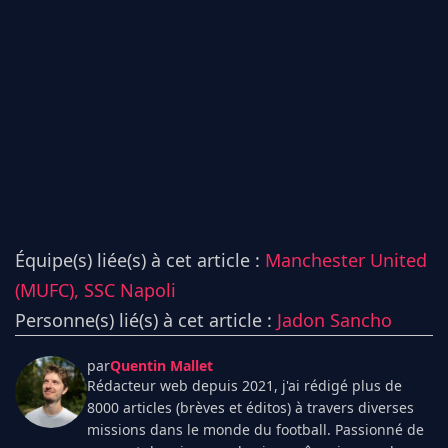
Équipe(s) liée(s) à cet article :
Manchester United
(MUFC),
SSC Napoli
Personne(s) lié(s) à cet article :
Jadon Sancho
par
Quentin Mallet
Rédacteur web depuis 2021, j'ai rédigé plus de
8000 articles (brèves et éditos) à travers diverses
missions dans le monde du football. Passionné de