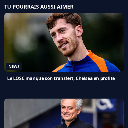
TU POURRAIS AUSSI AIMER
NEWS
Le LOSC manque son transfert, Chelsea en profite