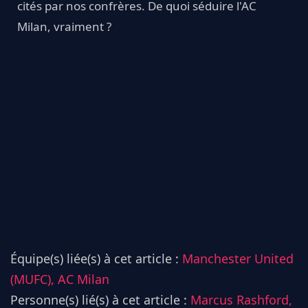
cités par nos confrères. De quoi séduire l'AC
Milan, vraiment ?
Équipe(s) liée(s) à cet article :
Manchester United
(MUFC),
AC Milan
Personne(s) lié(s) à cet article :
Marcus Rashford,