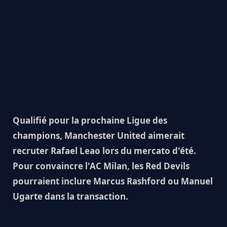
Qualifié pour la prochaine Ligue des
champions, Manchester United aimerait
recruter Rafael Leao lors du mercato d'été.
Pour convaincre l'AC Milan, les Red Devils
pourraient inclure Marcus Rashford ou Manuel
Ugarte dans la transaction.