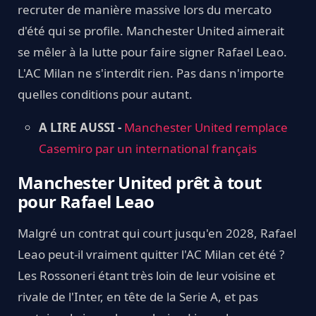
recruter de manière massive lors du mercato
d'été qui se profile. Manchester United aimerait
se mêler à la lutte pour faire signer Rafael Leao.
L'AC Milan ne s'interdit rien. Pas dans n'importe
quelles conditions pour autant.
A LIRE AUSSI -
Manchester United remplace
Casemiro par un international français
Manchester United prêt à tout
pour Rafael Leao
Malgré un contrat qui court jusqu'en 2028, Rafael
Leao peut-il vraiment quitter l'AC Milan cet été ?
Les Rossoneri étant très loin de leur voisine et
rivale de l'Inter, en tête de la Serie A, et pas