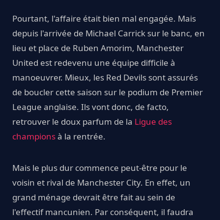
Pourtant, l'affaire était bien mal engagée. Mais
depuis l'arrivée de Michael Carrick sur le banc, en
lieu et place de Ruben Amorim, Manchester
United est redevenu une équipe difficile à
manoeuvrer. Mieux, les Red Devils sont assurés
de boucler cette saison sur le podium de Premier
League anglaise. Ils vont donc, de facto,
retrouver le doux parfum de la
Ligue des
champions
à la rentrée.
Mais le plus dur commence peut-être pour le
voisin et rival de Manchester City. En effet, un
grand ménage devrait être fait au sein de
l'effectif mancunien. Par conséquent, il faudra