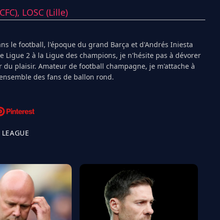
(CFC),
LOSC (Lille)
s le football, l'époque du grand Barça et d'Andrés Iniesta
Ligue 2 à la Ligue des champions, je n'hésite pas à dévorer
 du plaisir. Amateur de football champagne, je m'attache à
l'ensemble des fans de ballon rond.
 LEAGUE