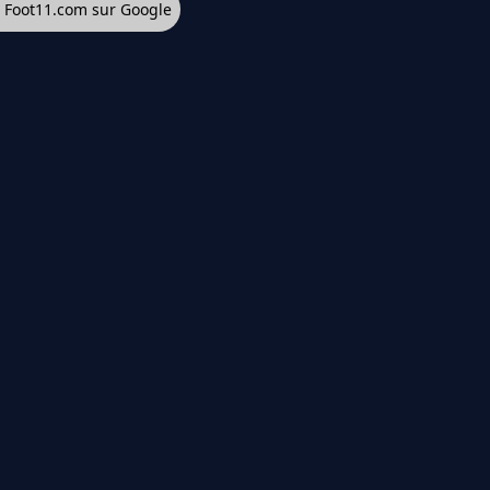
z Foot11.com sur Google