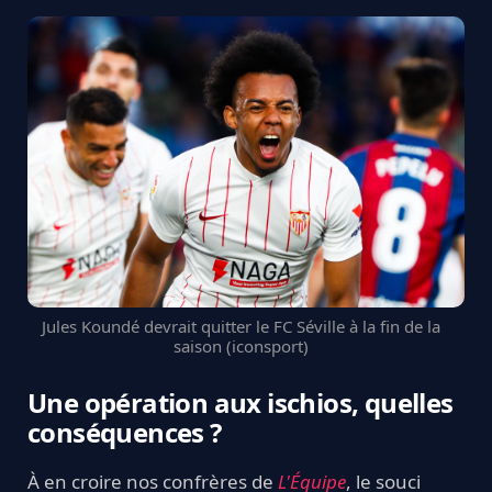
Jules Koundé devrait quitter le FC Séville à la fin de la
saison (iconsport)
Une opération aux ischios, quelles
conséquences ?
À en croire nos confrères de
L'Équipe
, le souci