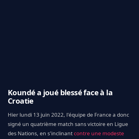
Koundé a joué blessé face à la
Croatie
Hier lundi 13 juin 2022, l'équipe de France a donc
signé un quatrième match sans victoire en Ligue
des Nations, en s'inclinant
contre une modeste