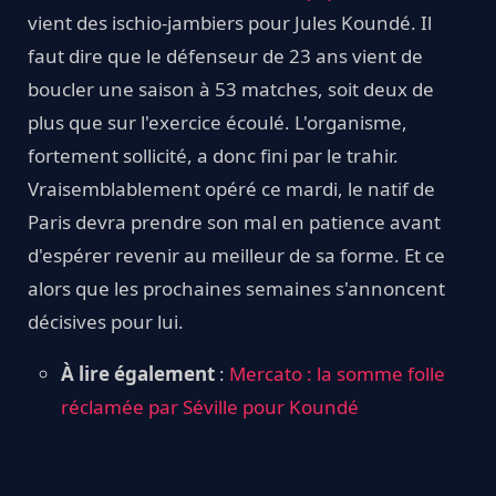
vient des ischio-jambiers pour Jules Koundé. Il
faut dire que le défenseur de 23 ans vient de
boucler une saison à 53 matches, soit deux de
plus que sur l'exercice écoulé. L'organisme,
fortement sollicité, a donc fini par le trahir.
Vraisemblablement opéré ce mardi, le natif de
Paris devra prendre son mal en patience avant
d'espérer revenir au meilleur de sa forme. Et ce
alors que les prochaines semaines s'annoncent
décisives pour lui.
À lire également
:
Mercato : la somme folle
réclamée par Séville pour Koundé