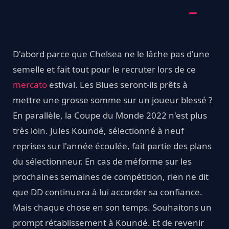
D'abord parce que Chelsea ne le lâche pas d'une
semelle et fait tout pour le recruter lors de ce
mercato
estival. Les Blues seront-ils prêts à
mettre une grosse somme sur un joueur blessé ?
En parallèle, la Coupe du Monde 2022 n'est plus
très loin. Jules Koundé, sélectionné à neuf
reprises sur l'année écoulée, fait partie des plans
du sélectionneur. En cas de méforme sur les
prochaines semaines de compétition, rien ne dit
que DD continuera à lui accorder sa confiance.
Mais chaque chose en son temps. Souhaitons un
prompt rétablissement à Koundé. Et de revenir