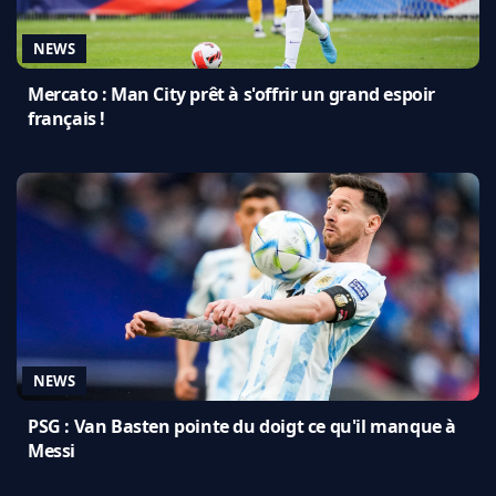
NEWS
Mercato : Man City prêt à s'offrir un grand espoir
français !
NEWS
PSG : Van Basten pointe du doigt ce qu'il manque à
Messi