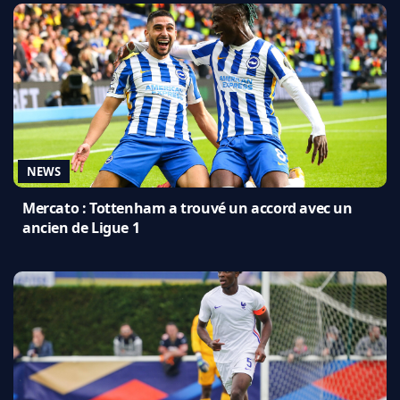
NEWS
Mercato : Tottenham a trouvé un accord avec un
ancien de Ligue 1