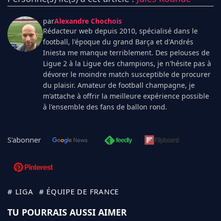
par
Alexandre Chochois
Rédacteur web depuis 2010, spécialisé dans le
football, l'époque du grand Barça et d'Andrés
Iniesta me manque terriblement. Des pelouses de
Ligue 2 à la Ligue des champions, je n'hésite pas à
dévorer le moindre match susceptible de procurer
du plaisir. Amateur de football champagne, je
m'attache à offrir la meilleure expérience possible
à l'ensemble des fans de ballon rond.
S'abonner
# LIGA
# ÉQUIPE DE FRANCE
TU POURRAIS AUSSI AIMER