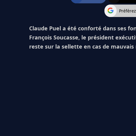
Préfére
Claude Puel a été conforté dans ses fon
François Soucasse, le président exécuti
reste sur la sellette en cas de mauvais r