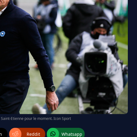
 Saint-Etienne pour le moment. Icon Sport
m
Reddit
Whatsapp