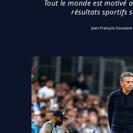
Tout le monde est motivé 
résultats sportifs 
Jean-François Soucasse