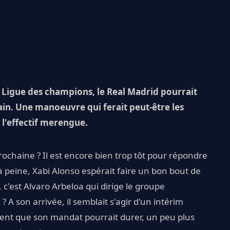
Ligue des champions, le Real Madrid pourrait
in. Une manoeuvre qui ferait peut-être les
 l'effectif merengue.
rochaine ? Il est encore bien trop tôt pour répondre
à peine, Xabi Alonso espérait faire un bon bout de
c'est Alvaro Arbeloa qui dirige le groupe
 son arrivée, il semblait s'agir d'un intérim
nsent que son mandat pourrait durer, un peu plus