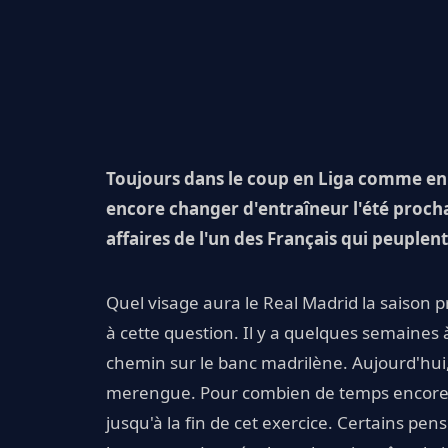
Toujours dans le coup en Liga comme en 
encore changer d'entraîneur l'été procha
affaires de l'un des Français qui peuplent
Quel visage aura le Real Madrid la saison p
à cette question. Il y a quelques semaines 
chemin sur le banc madrilène. Aujourd'hui, 
merengue. Pour combien de temps encore ? A
jusqu'à la fin de cet exercice. Certains pe