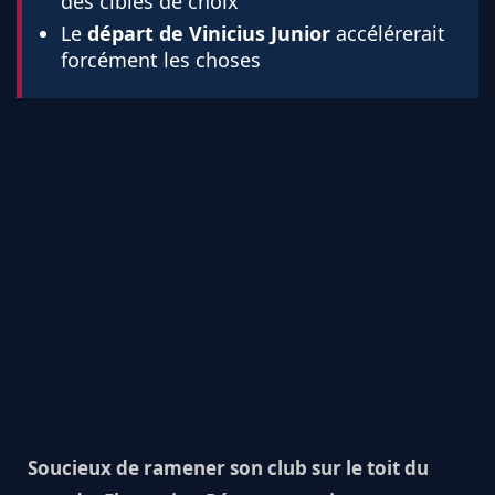
des cibles de choix
Le
départ de Vinicius Junior
accélérerait
forcément les choses
Soucieux de ramener son club sur le toit du