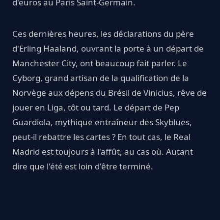
d'euros au Paris Saint-Germain.
Ces dernières heures, les déclarations du père
d'Erling Haaland, ouvrant la porte à un départ de
Manchester City, ont beaucoup fait parler. Le
Cyborg, grand artisan de la qualification de la
Norvège aux dépens du Brésil de Vinicius, rêve de
jouer en Liga, tôt ou tard. Le départ de Pep
Guardiola, mythique entraîneur des Skyblues,
peut-il rebattre les cartes ? En tout cas, le Real
Madrid est toujours à l'affût, au cas où. Autant
dire que l'été est loin d'être terminé.