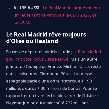
A LIRE AUSSI -
Le Real Madrid lorgne toujours
un lieutenant de Vinicius à la CDM 2026, ça
fait 70M€
Le Real Madrid rêve toujours
d'Olise ou Haaland
En cas de départ de Vinicius Junior,
le Real Madrid
pourrait opter pour Désiré Doué
. Mais un autre
joueur de l'équipe de France, Michael Olise, reste
dans le viseur de Florentino Pérez. La presse
espagnole parle d'une offre historique à 190
millions d'euros + 30 millions de bonus. Pour se
rapprocher du transfert le plus cher de l'histoire,
Neymar Junior, qui avait coûté 222 millions