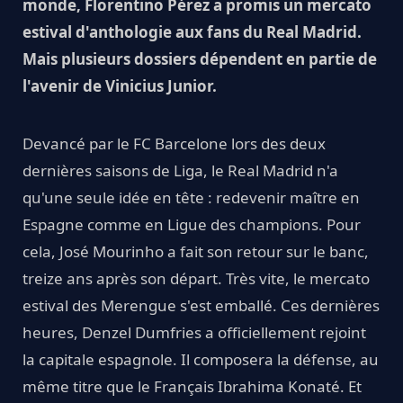
monde, Florentino Pérez a promis un mercato
estival d'anthologie aux fans du Real Madrid.
Mais plusieurs dossiers dépendent en partie de
l'avenir de Vinicius Junior.
Devancé par le FC Barcelone lors des deux
dernières saisons de Liga, le Real Madrid n'a
qu'une seule idée en tête : redevenir maître en
Espagne comme en Ligue des champions. Pour
cela, José Mourinho a fait son retour sur le banc,
treize ans après son départ. Très vite, le mercato
estival des Merengue s'est emballé. Ces dernières
heures, Denzel Dumfries a officiellement rejoint
la capitale espagnole. Il composera la défense, au
même titre que le Français Ibrahima Konaté. Et