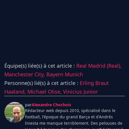
Équipe(s) liée(s) à cet article :
Real Madrid (Real),
Manchester City,
Bayern Munich
Personne(s) lié(s) à cet article :
Erling Braut
Haaland,
Michael Olise,
Vinicius Junior
par
Alexandre Chochois
Rédacteur web depuis 2010, spécialisé dans le
football, l'époque du grand Barça et d'Andrés
Iniesta me manque terriblement. Des pelouses de