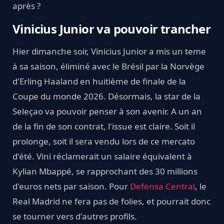
après ?
Vinicius Junior va pouvoir trancher
Hier dimanche soir, Vinicius Junior a mis un teme
à sa saison, éliminé avec le Brésil par la Norvège
d'Erling Haaland en huitième de finale de la
Coupe du monde 2026. Désormais, la star de la
Seleçao va pouvoir penser à son avenir. A un an
de la fin de son contrat, l'issue est claire. Soit il
prolonge, soit il sera vendu lors de ce mercato
d'été. Vini réclamerait un salaire équivalent à
Kylian Mbappé, se rapprochant des 30 millions
d'euros nets par saison. Pour
Defensa Central
, le
Real Madrid ne fera pas de folies, et pourrait donc
se tourner vers d'autres profils.