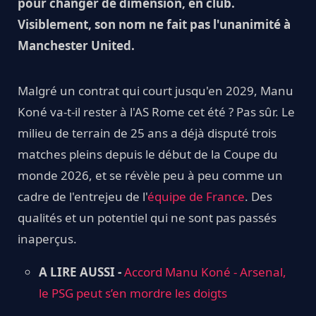
pour changer de dimension, en club.
Visiblement, son nom ne fait pas l'unanimité à
Manchester United.
Malgré un contrat qui court jusqu'en 2029, Manu
Koné va-t-il rester à l'AS Rome cet été ? Pas sûr. Le
milieu de terrain de 25 ans a déjà disputé trois
matches pleins depuis le début de la Coupe du
monde 2026, et se révèle peu à peu comme un
cadre de l'entrejeu de l'
équipe de France
. Des
qualités et un potentiel qui ne sont pas passés
inaperçus.
A LIRE AUSSI -
Accord Manu Koné - Arsenal,
le PSG peut s’en mordre les doigts