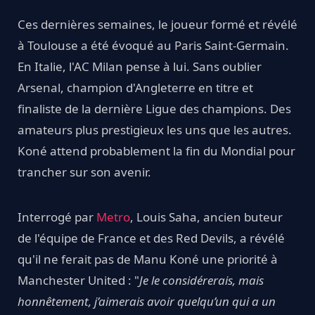
Ces dernières semaines, le joueur formé et révélé
à Toulouse a été évoqué au Paris Saint-Germain.
En Italie, l'AC Milan pense à lui. Sans oublier
Arsenal, champion d'Angleterre en titre et
finaliste de la dernière Ligue des champions. Des
amateurs plus prestigieux les uns que les autres.
Koné attend probablement la fin du Mondial pour
trancher sur son avenir.
Interrogé par
Metro
, Louis Saha, ancien buteur
de l'équipe de France et des Red Devils, a révélé
qu'il ne ferait pas de Manu Koné une priorité à
Manchester United : "
Je le considérerais, mais
honnêtement, j’aimerais avoir quelqu’un qui a un