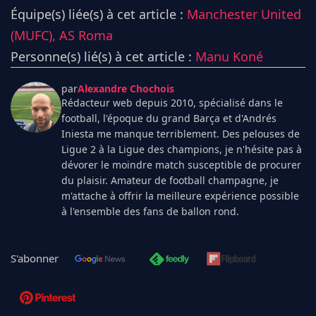
Équipe(s) liée(s) à cet article :
Manchester United
(MUFC),
AS Roma
Personne(s) lié(s) à cet article :
Manu Koné
par
Alexandre Chochois
Rédacteur web depuis 2010, spécialisé dans le
football, l'époque du grand Barça et d'Andrés
Iniesta me manque terriblement. Des pelouses de
Ligue 2 à la Ligue des champions, je n'hésite pas à
dévorer le moindre match susceptible de procurer
du plaisir. Amateur de football champagne, je
m'attache à offrir la meilleure expérience possible
à l'ensemble des fans de ballon rond.
S'abonner