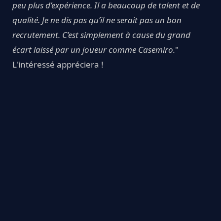
peu plus d’expérience. Il a beaucoup de talent et de
qualité. Je ne dis pas qu’il ne serait pas un bon
recrutement. C’est simplement à cause du grand
écart laissé par un joueur comme Casemiro.
"
L'intéressé appréciera !