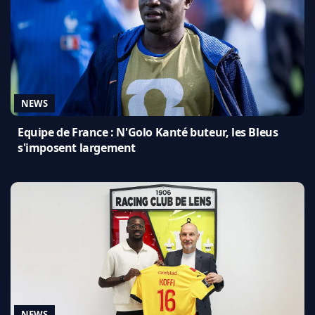
NEWS
Equipe de France : N'Golo Kanté buteur, les Bleus
s'imposent largement
NEWS