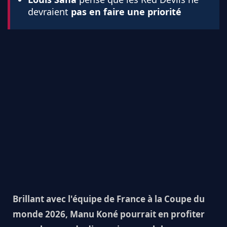
devraient
pas en faire une priorité
Brillant avec l'équipe de France à la Coupe du
monde 2026, Manu Koné pourrait en profiter