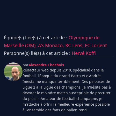
Équipe(s) liée(s) à cet article :
Olympique de
Marseille (OM),
AS Monaco,
RC Lens,
FC Lorient
Personne(s) lié(s) à cet article :
Hervé Koffi
par
Alexandre Chochois
Rédacteur web depuis 2010, spécialisé dans le
football, l'époque du grand Barça et d'Andrés
Iniesta me manque terriblement. Des pelouses de
Ligue 2 à la Ligue des champions, je n'hésite pas à
dévorer le moindre match susceptible de procurer
du plaisir. Amateur de football champagne, je
m'attache à offrir la meilleure expérience possible
à l'ensemble des fans de ballon rond.