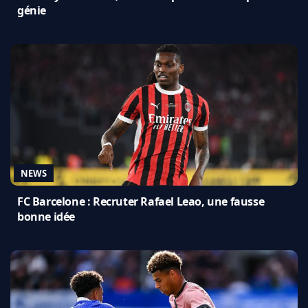
génie
NEWS
FC Barcelone : Recruter Rafael Leao, une fausse
bonne idée