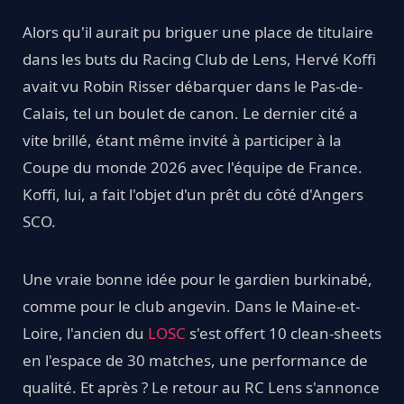
Alors qu'il aurait pu briguer une place de titulaire
dans les buts du Racing Club de Lens, Hervé Koffi
avait vu Robin Risser débarquer dans le Pas-de-
Calais, tel un boulet de canon. Le dernier cité a
vite brillé, étant même invité à participer à la
Coupe du monde 2026 avec l'équipe de France.
Koffi, lui, a fait l'objet d'un prêt du côté d'Angers
SCO.
Une vraie bonne idée pour le gardien burkinabé,
comme pour le club angevin. Dans le Maine-et-
Loire, l'ancien du
LOSC
s'est offert 10 clean-sheets
en l'espace de 30 matches, une performance de
qualité. Et après ? Le retour au RC Lens s'annonce