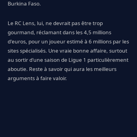
Burkina Faso.
Le RC Lens, lui, ne devrait pas être trop
gourmand, réclamant dans les 4,5 millions
d'euros, pour un joueur estimé à 6 millions par les
sites spécialisés. Une vraie bonne affaire, surtout
au sortir d'une saison de Ligue 1 particulièrement
aboutie. Reste à savoir qui aura les meilleurs
arguments à faire valoir.