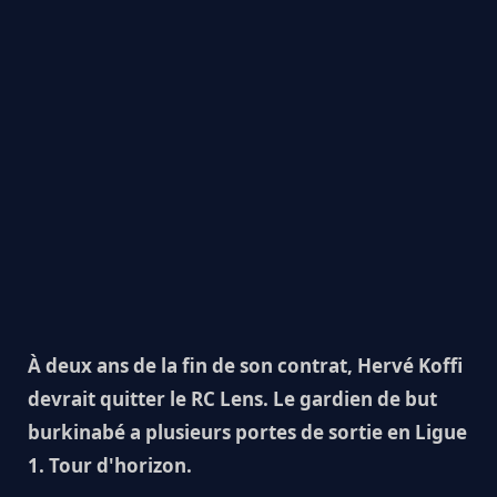
À deux ans de la fin de son contrat, Hervé Koffi
devrait quitter le RC Lens. Le gardien de but
burkinabé a plusieurs portes de sortie en Ligue
1. Tour d'horizon.