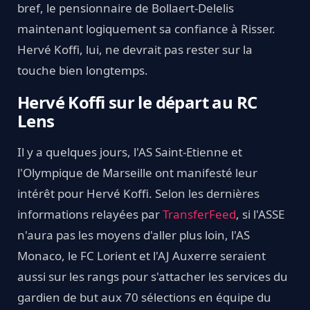
bref, le pensionnaire de Bollaert-Delelis
maintenant logiquement sa confiance à Risser.
Hervé Koffi, lui, ne devrait pas rester sur la
touche bien longtemps.
Hervé Koffi sur le départ au RC
Lens
Il y a quelques jours, l'AS Saint-Etienne et
l'Olympique de Marseille ont manifesté leur
intérêt pour Hervé Koffi. Selon les dernières
informations relayées par
TransferFeed
, si l'ASSE
n'aura pas les moyens d'aller plus loin, l'AS
Monaco, le FC Lorient et l'AJ Auxerre seraient
aussi sur les rangs pour s'attacher les services du
gardien de but aux 70 sélections en équipe du