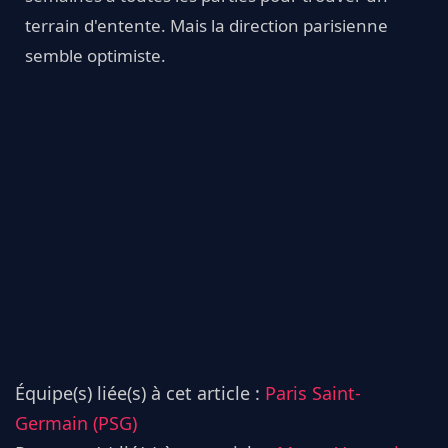
terrain d'entente. Mais la direction parisienne
semble optimiste.
Équipe(s) liée(s) à cet article :
Paris Saint-
Germain (PSG)