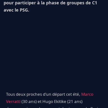
pour participer à la phase de groupes de C1
avec le PSG.
Tous deux proches d'un départ cet été,
Marco
Verratti
(30 ans) et Hugo Ekitike (21 ans)