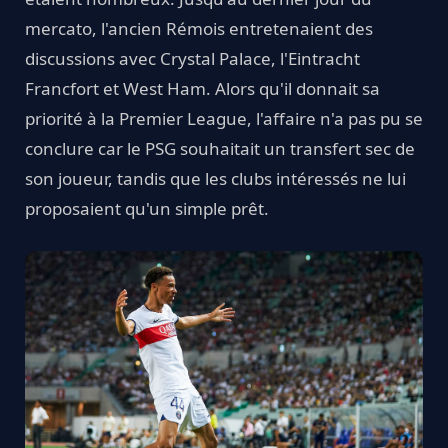
mercato, l'ancien Rémois entretenaient des
discussions avec Crystal Palace, l'Eintracht
Francfort et West Ham. Alors qu'il donnait sa
priorité à la Premier League, l'affaire n'a pas pu se
conclure car le PSG souhaitait un transfert sec de
son joueur, tandis que les clubs intéressés ne lui
proposaient qu'un simple prêt.