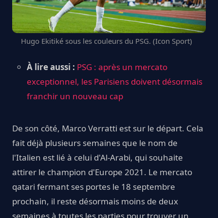
Hugo Ekitiké sous les couleurs du PSG. (Icon Sport)
À lire aussi :
PSG : après un mercato
exceptionnel, les Parisiens doivent désormais
franchir un nouveau cap
De son côté, Marco Verratti est sur le départ. Cela
fait déjà plusieurs semaines que le nom de
l'Italien est lié à celui d'Al-Arabi, qui souhaite
attirer le champion d'Europe 2021. Le mercato
qatari fermant ses portes le 18 septembre
prochain, il reste désormais moins de deux
semaines à toutes les parties pour trouver un