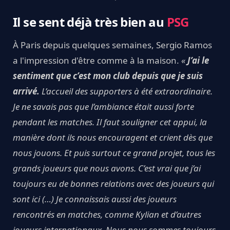
Il se sent déjà très bien au
PSG
À Paris depuis quelques semaines, Sergio Ramos
a l'impression d'être comme à la maison.
«
J’ai le
sentiment que c’est mon club depuis que je suis
arrivé.
L’accueil des supporters à été extraordinaire.
Je ne savais pas que l’ambiance était aussi forte
pendant les matches. Il faut souligner cet appui, la
manière dont ils nous encouragent et crient dès que
nous jouons. Et puis surtout ce grand projet, tous les
grands joueurs que nous avons. C’est vrai que j’ai
toujours eu de bonnes relations avec des joueurs qui
sont ici (…) Je connaissais aussi des joueurs
rencontrés en matches, comme Kylian et d’autres
joueurs internationaux. Nous nous sommes toujours