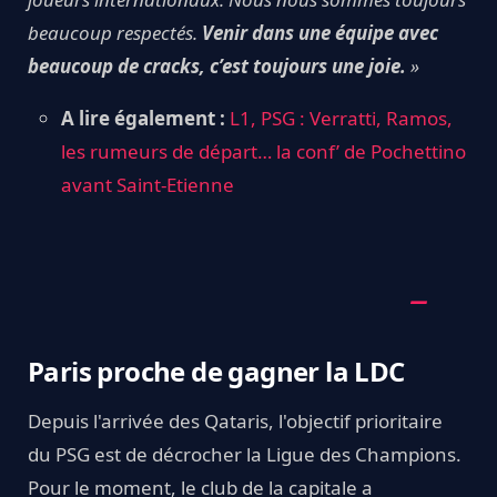
beaucoup respectés.
Venir dans une équipe avec
beaucoup de cracks, c’est toujours une joie.
»
A lire également :
L1, PSG : Verratti, Ramos,
les rumeurs de départ… la conf’ de Pochettino
avant Saint-Etienne
Paris proche de gagner la LDC
Depuis l'arrivée des Qataris, l'objectif prioritaire
du PSG est de décrocher la Ligue des Champions.
Pour le moment, le club de la capitale a