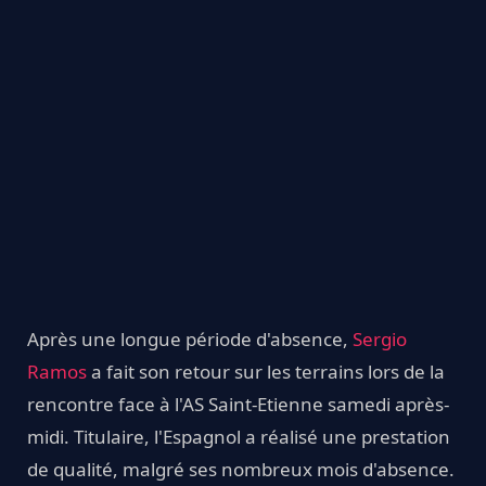
Après une longue période d'absence,
Sergio
Ramos
a fait son retour sur les terrains lors de la
rencontre face à l'AS Saint-Etienne samedi après-
midi. Titulaire, l'Espagnol a réalisé une prestation
de qualité, malgré ses nombreux mois d'absence.