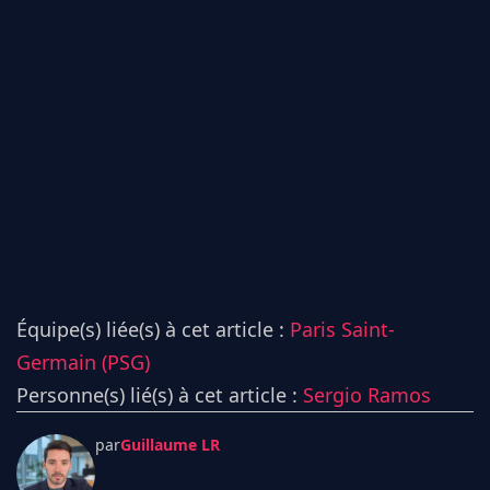
Équipe(s) liée(s) à cet article :
Paris Saint-
Germain (PSG)
Personne(s) lié(s) à cet article :
Sergio Ramos
par
Guillaume LR