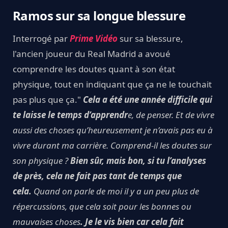
Ramos sur sa longue blessure
Interrogé par
Prime Vidéo
sur sa blessure,
l'ancien joueur du Real Madrid a avoué
comprendre les doutes quant à son état
physique, tout en indiquant que ça ne le touchait
pas plus que ça."
Cela a été une année difficile qui
te laisse le temps d’apprendr
e, de penser. Et de vivre
aussi des choses qu’heureusement je n’avais pas eu à
vivre durant ma carrière. Comprend-il les doutes sur
son physique ?
Bien sûr, mais bon, si tu l’analyses
de près, cela ne fait pas tant de temps que
cela.
Quand on parle de moi il y a un peu plus de
répercussions, que cela soit pour les bonnes ou
mauvaises choses
. Je le vis bien car cela fait