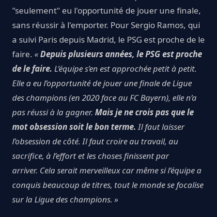
"seulement" eu l'opportunité de jouer une finale,
sans réussir à l'emporter. Pour Sergio Ramos, qui
a suivi Paris depuis Madrid, le PSG est proche de le
faire.
«
Depuis plusieurs années, le PSG est proche
de le faire.
L’équipe s’en est approchée petit à petit.
Elle a eu l’opportunité de jouer une finale de Ligue
des champions (en 2020 face au FC Bayern), elle n’a
pas réussi à la gagner.
Mais je ne crois pas que le
mot obsession soit le bon terme.
Il faut laisser
l’obsession de côté. Il faut croire au travail, au
sacrifice, à l’effort et les choses finissent par
arriver. Cela serait merveilleux car même si l’équipe a
conquis beaucoup de titres, tout le monde se focalise
sur la Ligue des champions. »