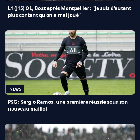
L1 (J15) OL, Bosz après Montpellier : "Je suis d'autant
plus content qu'on a mal joué"
NEWS
PSG : Sergio Ramos, une première réussie sous son
nouveau maillot