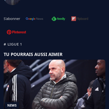
S'abonner
# LIGUE 1
TU POURRAIS AUSSI AIMER
NEWS