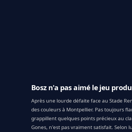
Bosz n'a pas aimé le jeu produ
Après une lourde défaite face au Stade Re
des couleurs à Montpellier. Pas toujours f
grappillent quelques points précieux au c
Gones, n'est pas vraiment satisfait. Selon 