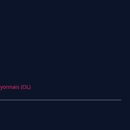
yonnais (OL)