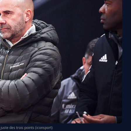
 juste des trois points (iconsport)