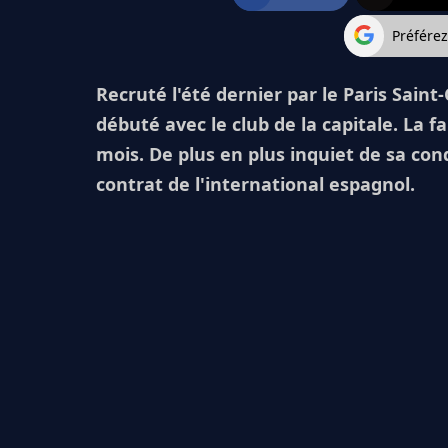
Préfére
Recruté l'été dernier par le Paris Sain
débuté avec le club de la capitale. La f
mois. De plus en plus inquiet de sa condi
contrat de l'international espagnol.