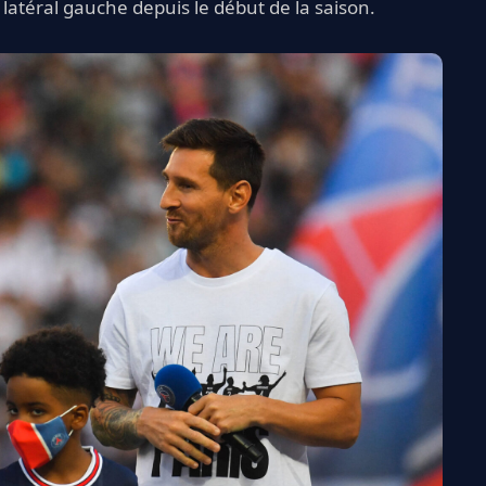
 latéral gauche depuis le début de la saison.