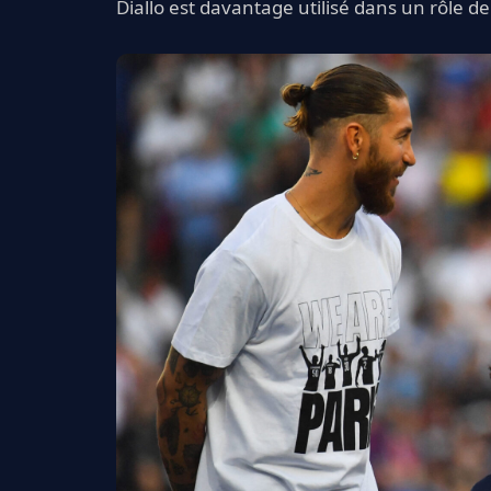
Diallo est davantage utilisé dans un rôle de