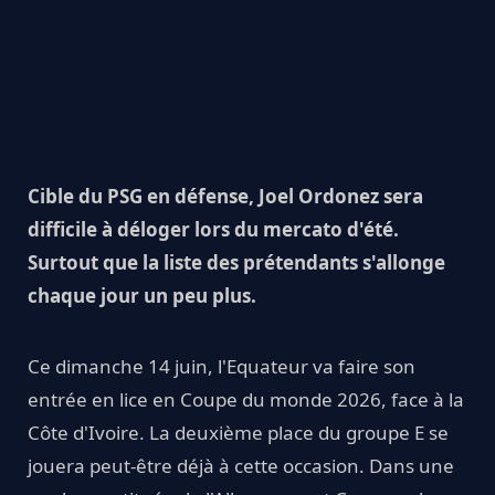
Cible du PSG en défense, Joel Ordonez sera
difficile à déloger lors du mercato d'été.
Surtout que la liste des prétendants s'allonge
chaque jour un peu plus.
Ce dimanche 14 juin, l'Equateur va faire son
entrée en lice en Coupe du monde 2026, face à la
Côte d'Ivoire. La deuxième place du groupe E se
jouera peut-être déjà à cette occasion. Dans une