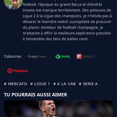
football, l'époque du grand Barça et d'Andrés
Iniesta me manque terriblement. Des pelouses de
Ligue 2 à la Ligue des champions, je n'hésite pas à
dévorer le moindre match susceptible de procurer
du plaisir. Amateur de football champagne, je
m'attache à offrir la meilleure expérience possible
à l'ensemble des fans de ballon rond.
S'abonner
# MERCATO
# LIGUE 1
# A LA UNE
# SERIE A
TU POURRAIS AUSSI AIMER