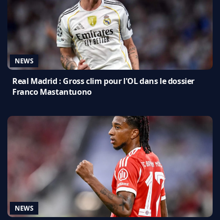
NEWS
Real Madrid : Gross clim pour l'OL dans le dossier
Franco Mastantuono
NEWS