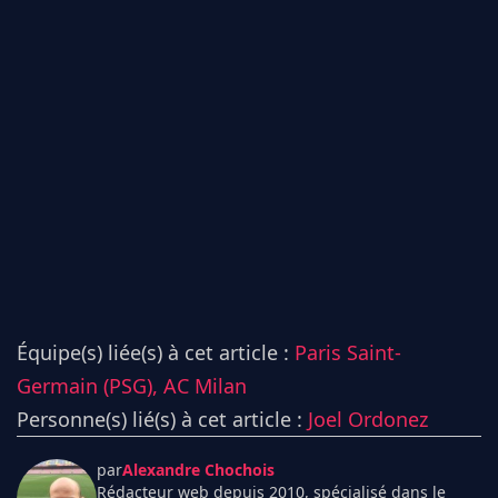
Équipe(s) liée(s) à cet article :
Paris Saint-
Germain (PSG),
AC Milan
Personne(s) lié(s) à cet article :
Joel Ordonez
par
Alexandre Chochois
Rédacteur web depuis 2010, spécialisé dans le