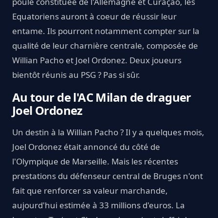
poule constituée de l'Allemagne et Curaçao, les
Equatoriens auront à coeur de réussir leur
entame. Ils pourront notamment compter sur la
qualité de leur charnière centrale, composée de
Willian Pacho et Joel Ordonez. Deux joueurs
bientôt réunis au PSG ? Pas si sûr.
Au tour de l'AC Milan de draguer
Joel Ordonez
Un destin à la Willian Pacho ? Il y a quelques mois,
Joel Ordonez était annoncé du côté de
l'Olympique de Marseille. Mais les récentes
prestations du défenseur central de Bruges n'ont
fait que renforcer sa valeur marchande,
aujourd'hui estimée à 33 millions d'euros. La