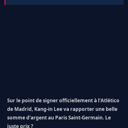
Sur le point de signer officiellement à l'Atlético
de Madrid, Kang-in Lee va rapporter une belle
somme d'argent au Paris Saint-Germain. Le
juste prix ?