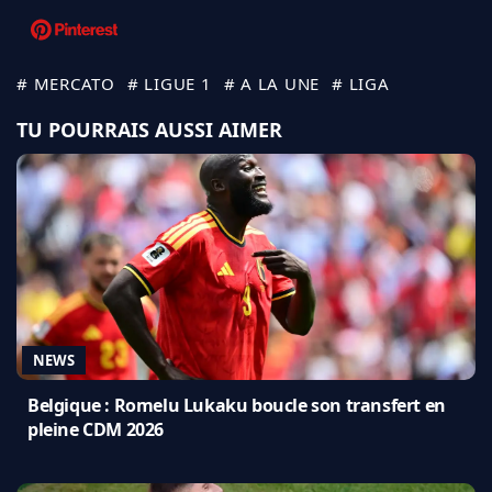
# MERCATO
# LIGUE 1
# A LA UNE
# LIGA
TU POURRAIS AUSSI AIMER
NEWS
Belgique : Romelu Lukaku boucle son transfert en
pleine CDM 2026