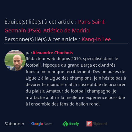
Équipe(s) liée(s) à cet article :
Paris Saint-
Germain (PSG),
Atlético de Madrid
Personne(s) lié(s) à cet article :
Kang-in Lee
par
Alexandre Chochois
Rédacteur web depuis 2010, spécialisé dans le
football, l'époque du grand Barça et d'Andrés
Iniesta me manque terriblement. Des pelouses de
Ligue 2 à la Ligue des champions, je n'hésite pas à
dévorer le moindre match susceptible de procurer
du plaisir. Amateur de football champagne, je
m'attache à offrir la meilleure expérience possible
à l'ensemble des fans de ballon rond.
S'abonner