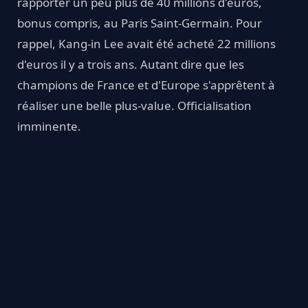
rapporter un peu plus de 40 millions d'euros,
bonus compris, au Paris Saint-Germain. Pour
rappel, Kang-in Lee avait été acheté 22 millions
d'euros il y a trois ans. Autant dire que les
champions de France et d'Europe s'apprêtent à
réaliser une belle plus-value. Officialisation
imminente.