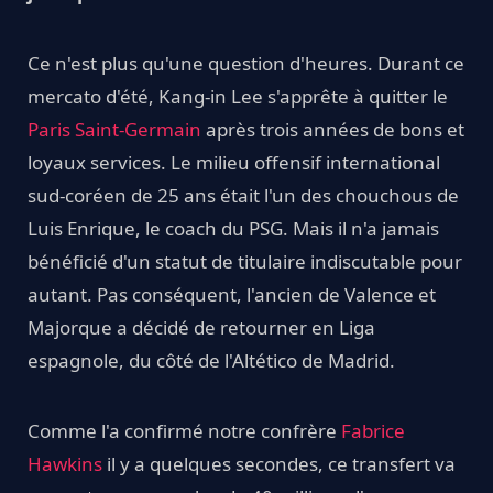
Ce n'est plus qu'une question d'heures. Durant ce
mercato d'été, Kang-in Lee s'apprête à quitter le
Paris Saint-Germain
après trois années de bons et
loyaux services. Le milieu offensif international
sud-coréen de 25 ans était l'un des chouchous de
Luis Enrique, le coach du PSG. Mais il n'a jamais
bénéficié d'un statut de titulaire indiscutable pour
autant. Pas conséquent, l'ancien de Valence et
Majorque a décidé de retourner en Liga
espagnole, du côté de l'Altético de Madrid.
Comme l'a confirmé notre confrère
Fabrice
Hawkins
il y a quelques secondes, ce transfert va