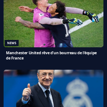
NEWS
Manchester United rêve d'un bourreau de l'équipe
de France